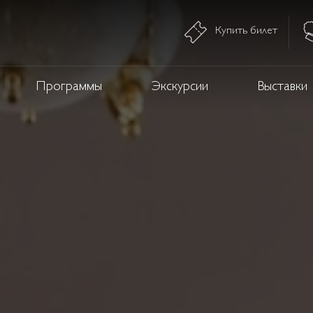
Купить билет
Программы
Экскурсии
Выставки