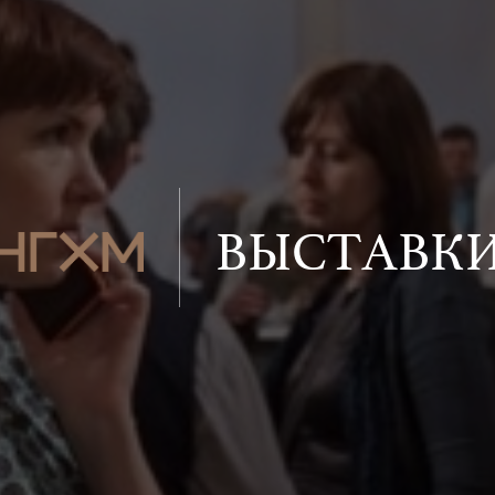
ВЫСТАВК