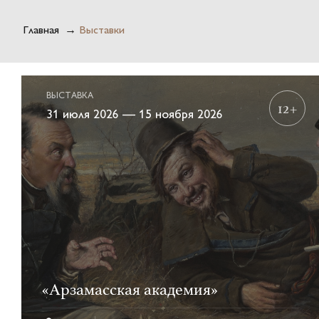
Главная
→
Выставки
ВЫСТАВКА
12+
31 июля 2026 — 15 ноября 2026
«Арзамасская академия»