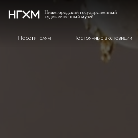
Нижегородский государственный
художественный музей
Посетителям
Постоянные экспозиции