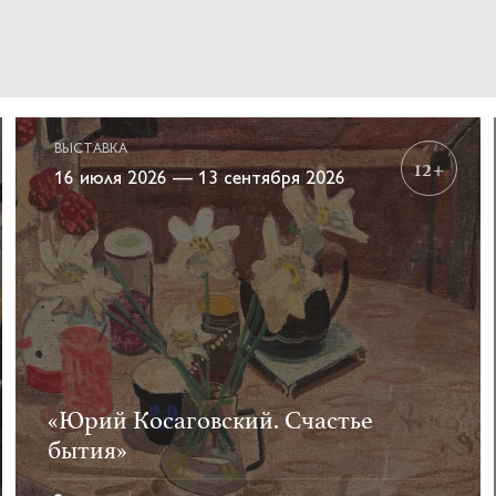
ВЫСТАВКА
12+
16 июля 2026 — 13 сентября 2026
«Юрий Косаговский. Счастье
бытия»