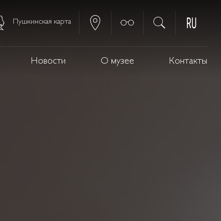
Пушкинская карта
Новости
О музее
Контакты