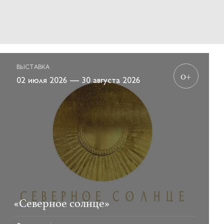
ВЫСТАВКА
0+
02 июля 2026 — 30 августа 2026
«Северное солнце»