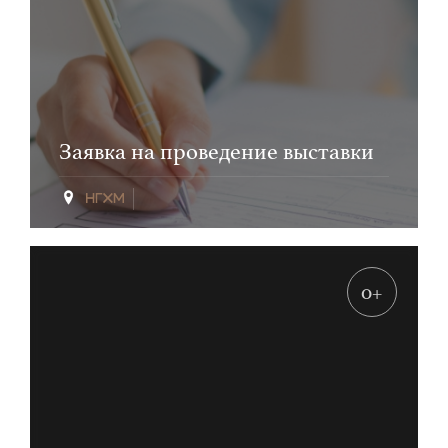
Заявка на проведение выставки
0+