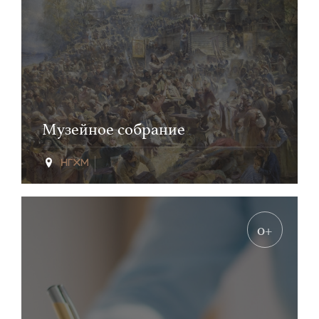
Музейное собрание
0+