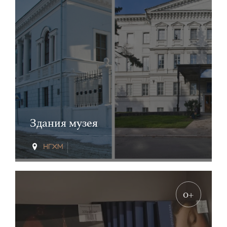
Здания музея
0+