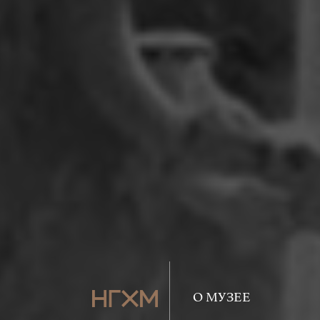
О МУЗЕЕ