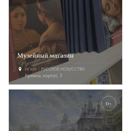
Музейный магазин
РУССКОЕ ИСКУССТВО
Кремль, корпус 3
0+