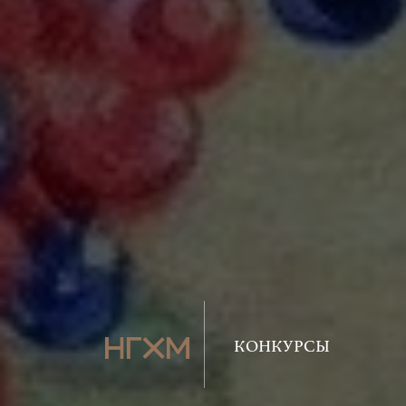
КОНКУРСЫ