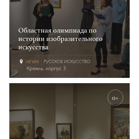
Областная олимпиада по
истории изобразительного
искусства
РУССКОЕ ИСКУССТВО
Кремль, корпус 3
0+