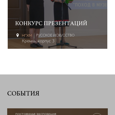
КОНКУРС ПРЕЗЕНТАЦИЙ
РУССКОЕ ИСКУССТВО
Кремль, корпус 3
СОБЫТИЯ
ПОСТОЯННАЯ ЭКСПОЗИЦИЯ