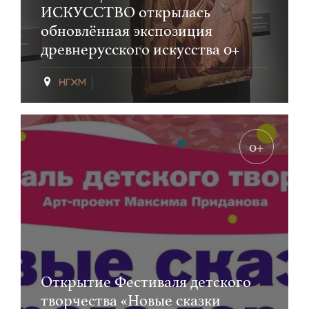
ИСКУССТВО открылась
обновлённая экспозиция
древнерусского искусства 0+
0+
Открытие Фестиваля детского
творчества «Новые сказки