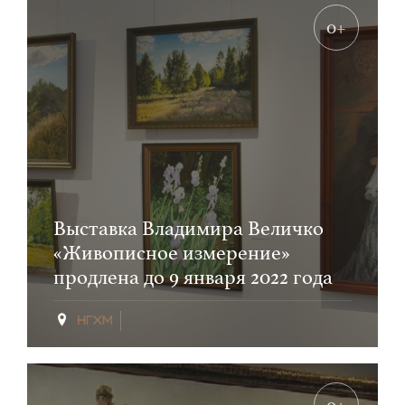
0+
Выставка Владимира Величко
«Живописное измерение»
продлена до 9 января 2022 года
0+