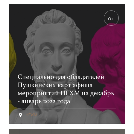
0+
Специально для обладателей
Пушкинских карт афиша
мероприятий НГХМ на декабрь
- январь 2022 года