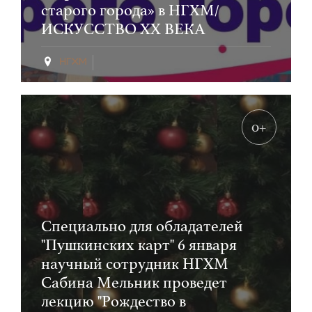
старого города» в НГХМ/
ИСКУССТВО XX ВЕКА
0+
Специально для обладателей
"Пушкинских карт" 6 января
научный сотрудник НГХМ
Сабина Мельник проведет
лекцию "Рождество в