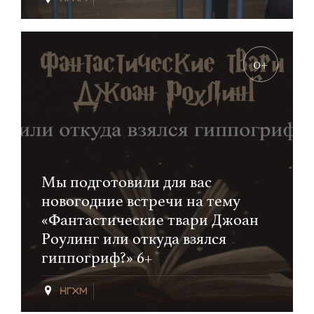
0+
Мы подготовили для вас
новогодние встречи на тему
«Фантастические твари Джоан
Роулинг или откуда взялся
гиппогриф?» 6+