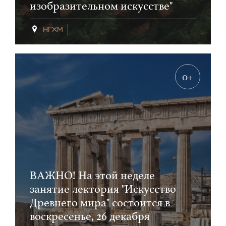
изобразительном искусстве"
0+
ВАЖНО! На этой неделе
занятие лектория "Искусство
Древнего мира" состоится в
воскресенье, 26 декабря