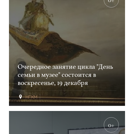
Очередное занятие цикла "День
семьи в музее" состоится в
воскресенье, 19 декабря
0+