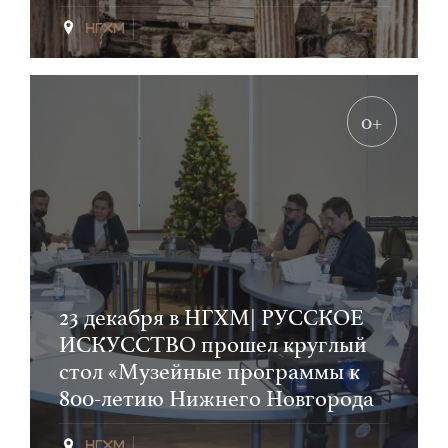
0+
23 декабря в НГХМ| РУССКОЕ
ИСКУССТВО прошел круглый
стол «Музейные программы к
800-летию Нижнего Новгорода