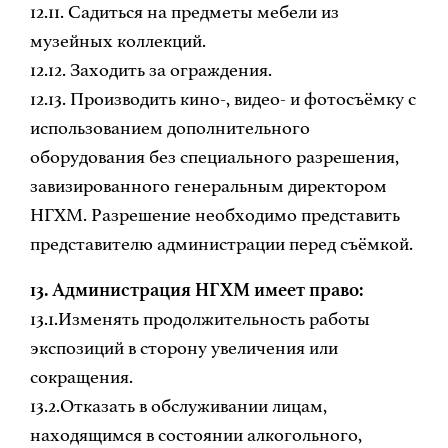
12.11. Садиться на предметы мебели из
музейных коллекций.
12.12. Заходить за ограждения.
12.13. Производить кино-, видео- и фотосъёмку с
использованием дополнительного
оборудования без специального разрешения,
завизированного генеральным директором
НГХМ. Разрешение необходимо представить
представителю администрации перед съёмкой.
13. Администрация НГХМ имеет право:
13.1.Изменять продолжительность работы
экспозиций в сторону увеличения или
сокращения.
13.2.Отказать в обслуживании лицам,
находящимся в состоянии алкогольного,