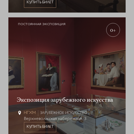
КУПИТЬ БИЛЕТ
ПОСТОЯННАЯ ЭКСПОЗИЦИЯ
0+
Экспозиция зарубежного искусства
ЗАРУБЕЖНОЕ ИСКУССТВО
Верхневолжская набережная, 3
КУПИТЬ БИЛЕТ