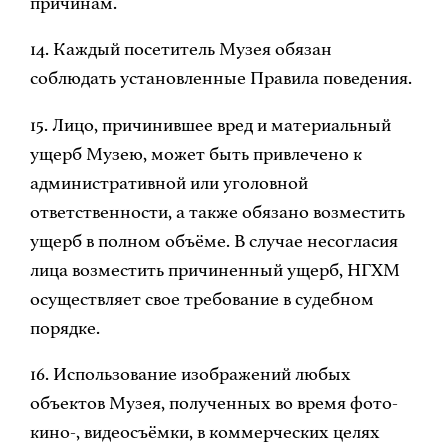
причинам.
14. Каждый посетитель Музея обязан
соблюдать установленные Правила поведения.
15. Лицо, причинившее вред и материальный
ущерб Музею, может быть привлечено к
административной или уголовной
ответственности, а также обязано возместить
ущерб в полном объёме. В случае несогласия
лица возместить причиненный ущерб, НГХМ
осуществляет свое требование в судебном
порядке.
16. Использование изображений любых
объектов Музея, полученных во время фото-
кино-, видеосъёмки, в коммерческих целях