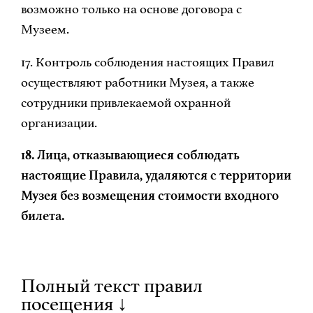
возможно только на основе договора с
Музеем.
17. Контроль соблюдения настоящих Правил
осуществляют работники Музея, а также
сотрудники привлекаемой охранной
организации.
18. Лица, отказывающиеся соблюдать
настоящие Правила, удаляются с территории
Музея без возмещения стоимости входного
билета.
Полный текст правил
посещения ↓