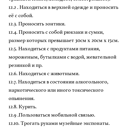
12.2 . Находиться в верхней одежде и проносить
её с собой.
12.3. Проносить зонтики.
12.4. Проносить с собой рюкзаки и сумки,
размер которых превышает 30см х 20см х 15см.
12.5. Находиться с продуктами питания,
мороженым, бутылками с водой, жевательной
резинкой и пр.
12.6. Находиться с животными.
12.7. Находиться в состоянии алкогольного,
наркотического или иного токсического
опьянения.
12.8. Курить.
12.9 .Пользоваться мобильной связью.
12.10. Трогать руками музейные экспонаты.