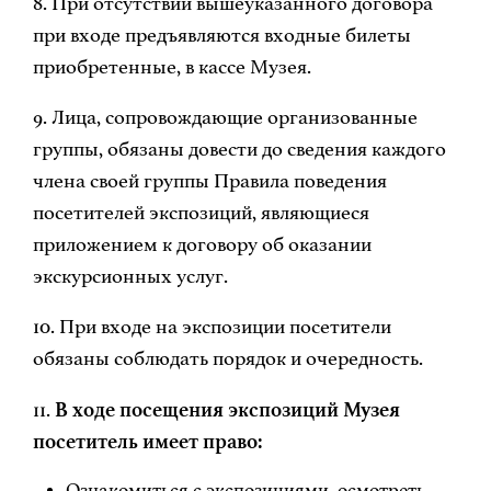
8. При отсутствии вышеуказанного договора
при входе предъявляются входные билеты
приобретенные, в кассе Музея.
9. Лица, сопровождающие организованные
группы, обязаны довести до сведения каждого
члена своей группы Правила поведения
посетителей экспозиций, являющиеся
приложением к договору об оказании
экскурсионных услуг.
10. При входе на экспозиции посетители
обязаны соблюдать порядок и очередность.
11.
В ходе посещения экспозиций Музея
посетитель имеет право:
Ознакомиться с экспозициями, осмотреть