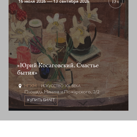
12+
16 июля 2026 — 13 сентября 2026
«Юрий Косаговский. Счастье
бытия»
ИСКУССТВО XX ВЕКА
Площадь Минина и Пожарского, 2/2
КУПИТЬ БИЛЕТ