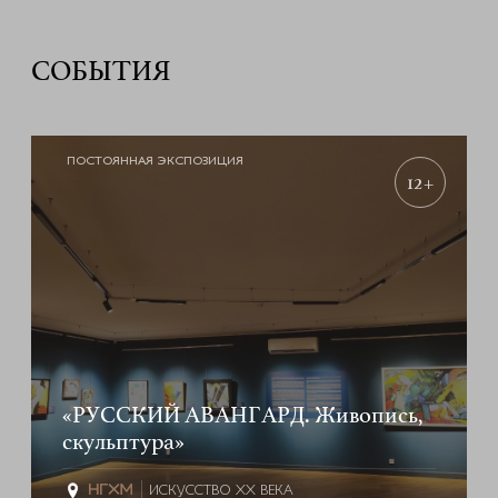
СОБЫТИЯ
ПОСТОЯННАЯ ЭКСПОЗИЦИЯ
12+
«РУССКИЙ АВАНГАРД. Живопись,
скульптура»
ИСКУССТВО XX ВЕКА