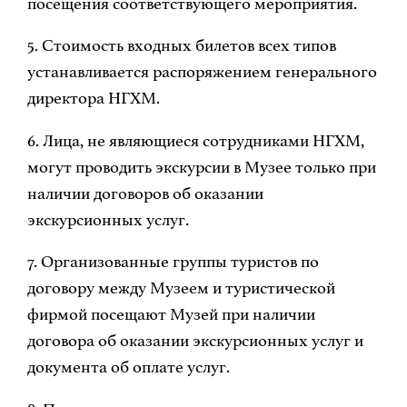
посещения соответствующего мероприятия.
5. Стоимость входных билетов всех типов
устанавливается распоряжением генерального
директора НГХМ.
6. Лица, не являющиеся сотрудниками НГХМ,
могут проводить экскурсии в Музее только при
наличии договоров об оказании
экскурсионных услуг.
7. Организованные группы туристов по
договору между Музеем и туристической
фирмой посещают Музей при наличии
договора об оказании экскурсионных услуг и
документа об оплате услуг.