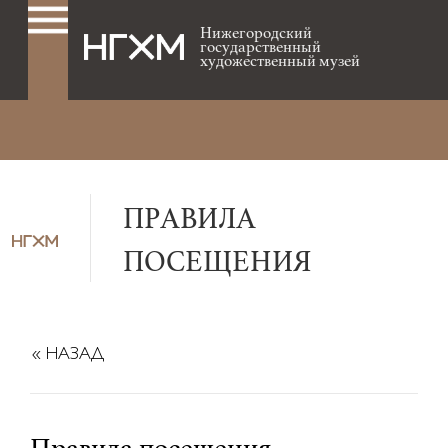
Нижегородский
государственный
художественный музей
ПРАВИЛА
ПОСЕЩЕНИЯ
« НАЗАД
Правила посещения