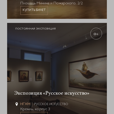
Площадь Минина и Пожарского, 2/2
КУПИТЬ БИЛЕТ
ПОСТОЯННАЯ ЭКСПОЗИЦИЯ
0+
Экспозиция «Русское искусство»
РУССКОЕ ИСКУССТВО
Кремль, корпус 3