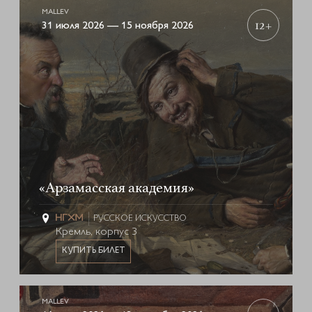
MALLEV
12+
31 июля 2026 — 15 ноября 2026
«Арзамасская академия»
РУССКОЕ ИСКУССТВО
Кремль, корпус 3
КУПИТЬ БИЛЕТ
MALLEV