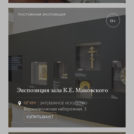
ПОСТОЯННАЯ ЭКСПОЗИЦИЯ
0+
Экспозиция зала К.Е. Маковского
ЗАРУБЕЖНОЕ ИСКУССТВО
Верхневолжская набережная, 3
КУПИТЬ БИЛЕТ