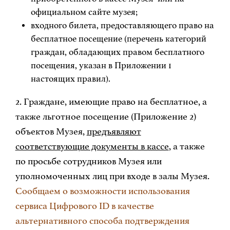
официальном сайте музея;
входного билета, предоставляющего право на
бесплатное посещение (перечень категорий
граждан, обладающих правом бесплатного
посещения, указан в Приложении 1
настоящих правил).
2. Граждане, имеющие право на бесплатное, а
также льготное посещение (Приложение 2)
объектов Музея,
предъявляют
соответствующие документы в кассе
, а также
по просьбе сотрудников Музея или
уполномоченных лиц при входе в залы Музея.
Сообщаем о возможности использования
сервиса Цифрового ID в качестве
альтернативного способа подтверждения