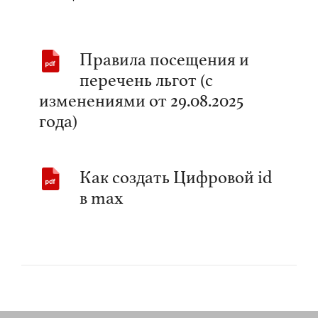
Правила посещения и
перечень льгот (с
изменениями от 29.08.2025
года)
Как создать Цифровой id
в max