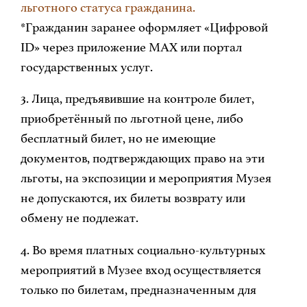
льготного статуса гражданина.
*Гражданин заранее оформляет «Цифровой
ID» через приложение MAX или портал
государственных услуг.
3. Лица, предъявившие на контроле билет,
приобретённый по льготной цене, либо
бесплатный билет, но не имеющие
документов, подтверждающих право на эти
льготы, на экспозиции и мероприятия Музея
не допускаются, их билеты возврату или
обмену не подлежат.
4. Во время платных социально-культурных
мероприятий в Музее вход осуществляется
только по билетам, предназначенным для