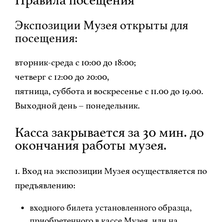
Экспозиции Музея открыты для
посещения:
вторник-среда с 10:00 до 18:00;
четверг с 12:00 до 20:00,
пятница, суббота и воскресенье с 11.00 до 19.00.
Выходной день – понедельник.
Касса закрывается за 30 мин. до
окончания работы музея.
1. Вход на экспозиции Музея осуществляется по
предъявлению:
входного билета установленного образца,
приобретенного в кассе Музея или на