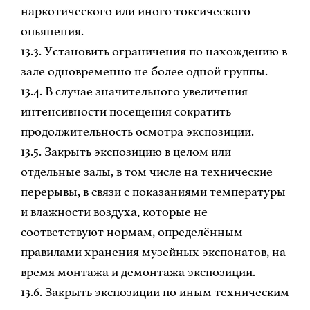
наркотического или иного токсического
опьянения.
13.3. Установить ограничения по нахождению в
зале одновременно не более одной группы.
13.4. В случае значительного увеличения
интенсивности посещения сократить
продолжительность осмотра экспозиции.
13.5. Закрыть экспозицию в целом или
отдельные залы, в том числе на технические
перерывы, в связи с показаниями температуры
и влажности воздуха, которые не
соответствуют нормам, определённым
правилами хранения музейных экспонатов, на
время монтажа и демонтажа экспозиции.
13.6. Закрыть экспозиции по иным техническим