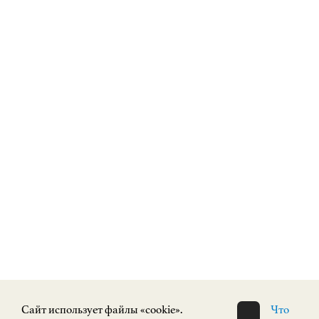
Cайт использует файлы «cookie».
Что