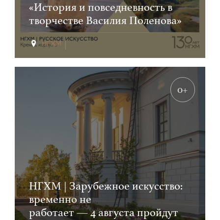
«История и повседневность в
творчестве Василия Поленова»
0+
НГХМ | Зарубежное искусство:
временно не
работает — 4 августа пройдут