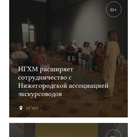
0+
НГХМ расширяет
сотрудничество с
Нижегородской ассоциацией
экскурсоводов
0+