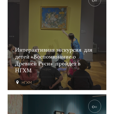
Интерактивная экскурсия для
детей «Воспоминание о
Древней Руси» пройдет в
НГХМ
0+