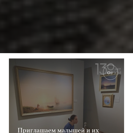
0+
Приглашаем малышей и их