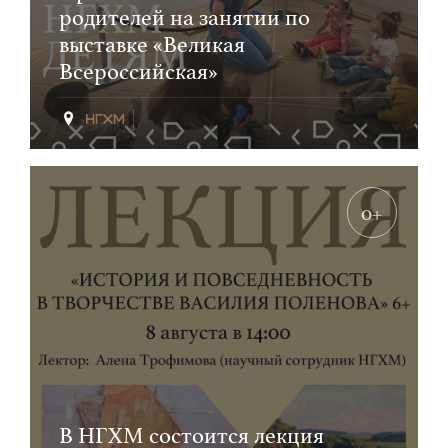
родителей на занятии по
выставке «Великая
Всероссийская»
0+
В НГХМ состоится лекция