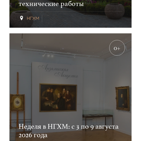
технические работы
0+
Неделя в НГХМ: с 3 по 9 августа
2026 года