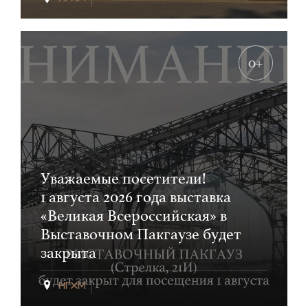
0+
Уважаемые посетители!
1 августа 2026 года выставка
«Великая Всероссийская» в
Выставочном Пакгаузе будет
закрыта