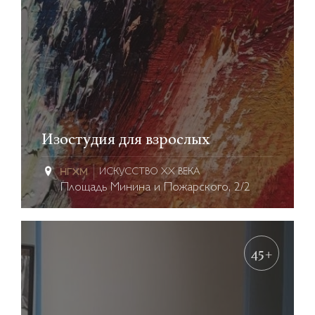
Изостудия для взрослых
ИСКУССТВО XX ВЕКА
Площадь Минина и Пожарского, 2/2
45+