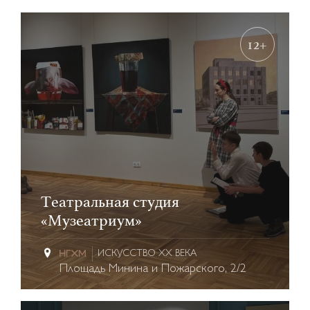
12+
Театральная студия
«Музеатриум»
ИСКУССТВО XX ВЕКА
Площадь Минина и Пожарского, 2/2