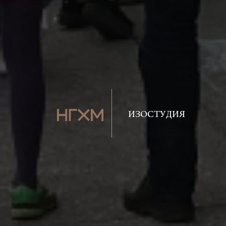
ИЗОСТУДИЯ