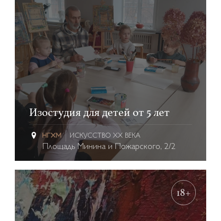
Изостудия для детей от 5 лет
ИСКУССТВО XX ВЕКА
Площадь Минина и Пожарского, 2/2
18+