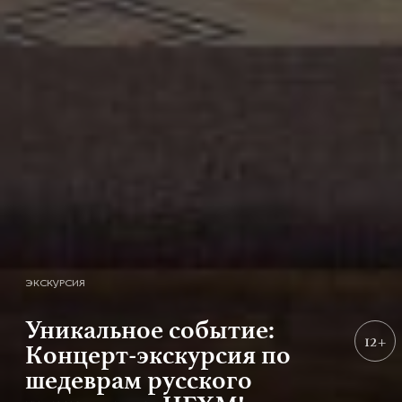
ЭКСКУРСИЯ
Уникальное событие:
12+
Концерт-экскурсия по
шедеврам русского