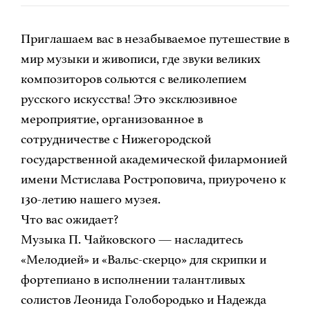
Приглашаем вас в незабываемое путешествие в
мир музыки и живописи, где звуки великих
композиторов сольются с великолепием
русского искусства! Это эксклюзивное
мероприятие, организованное в
сотрудничестве с Нижегородской
государственной академической филармонией
имени Мстислава Ростроповича, приурочено к
130-летию нашего музея.
Что вас ожидает?
Музыка П. Чайковского — насладитесь
«Мелодией» и «Вальс-скерцо» для скрипки и
фортепиано в исполнении талантливых
солистов Леонида Голобородько и Надежда