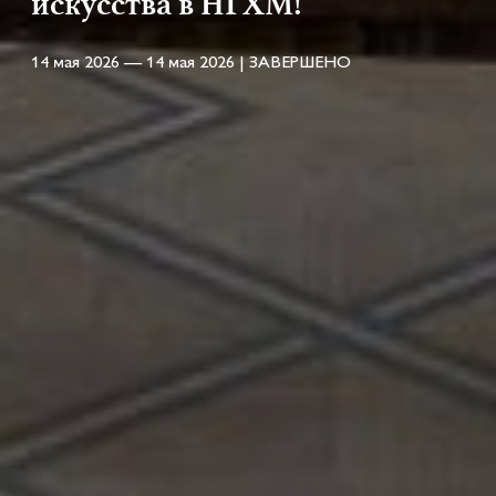
искусства в НГХМ!
14 мая 2026 — 14 мая 2026 | ЗАВЕРШЕНО