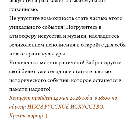
искусства и расскажет о связи музыки с
живописью.
Не упустите возможность стать частью этого
уникального события! Погрузитесь в
атмосферу искусства и музыки, насладитесь
великолепием исполнения и откройте для себя
новые грани культуры.
Количество мест ограничено! Забронируйте
свой билет уже сегодня и станьте частью
исторического события, которое останется в
памяти надолго!
Концерт пройдет 14 мая 2026 года в 18:00 по
адресу: НГХМ РУССКОЕ ИСКУССТВО,
Кремль,корпус 3