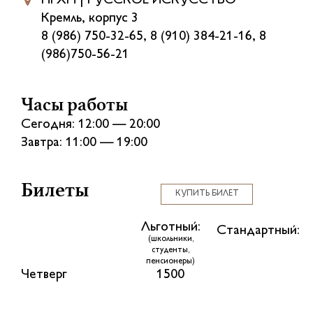
НГХМ | РУССКОЕ ИСКУССТВО
Кремль, корпус 3
8 (986) 750-32-65, 8 (910) 384-21-16, 8
(986)750-56-21
Часы работы
Сегодня: 12:00 — 20:00
Завтра: 11:00 — 19:00
Билеты
КУПИТЬ БИЛЕТ
Льготный:
Стандартный:
(школьники,
студенты,
пенсионеры)
Четверг
1500