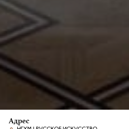
Адрес