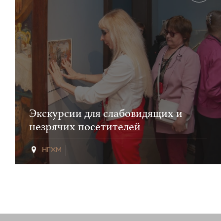
Экскурсии для слабовидящих и
незрячих посетителей