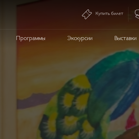
Купить билет
Программы
Экскурсии
Выставки