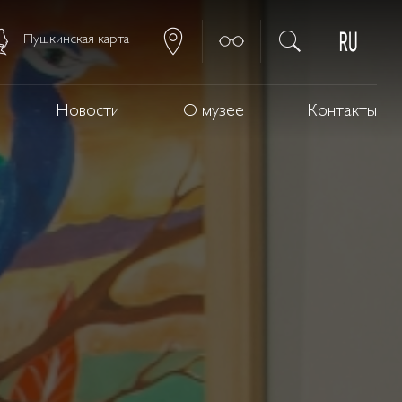
Пушкинская карта
Новости
О музее
Контакты