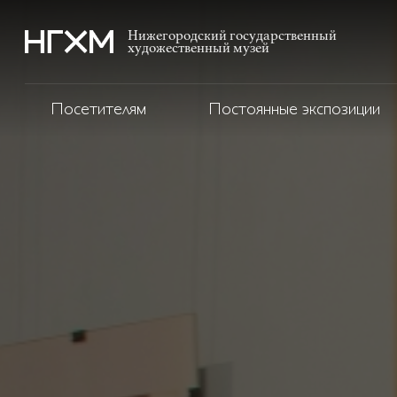
Нижегородский государственный
художественный музей
Посетителям
Постоянные экспозиции