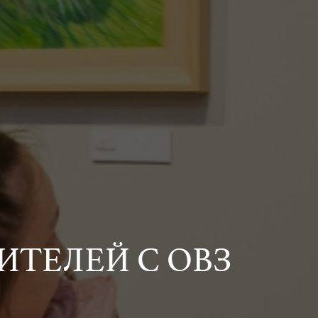
ИТЕЛЕЙ С ОВЗ