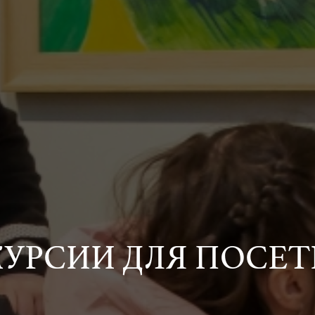
УРСИИ ДЛЯ ПОСЕТ