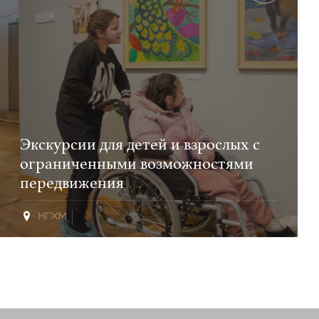
Экскурсии для детей и взрослых с
ограниченными возможностями
передвижения