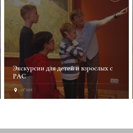
Экскурсии для детей и взрослых с
РАС