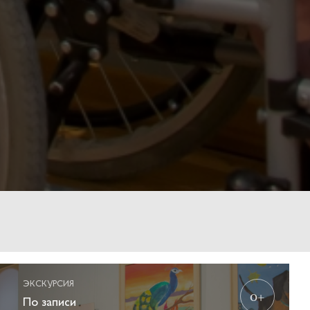
ЭКСКУРСИЯ
0+
По записи