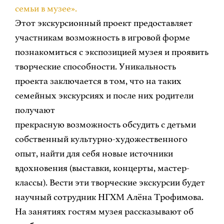
семьи в музее».
Этот экскурсионный проект предоставляет
участникам возможность в игровой форме
познакомиться с экспозицией музея и проявить
творческие способности. Уникальность
проекта заключается в том, что на таких
семейных экскурсиях и после них родители
получают
прекрасную возможность обсудить с детьми
собственный культурно-художественного
опыт, найти для себя новые источники
вдохновения (выставки, концерты, мастер-
классы). Вести эти творческие экскурсии будет
научный сотрудник НГХМ Алёна Трофимова.
На занятиях гостям музея рассказывают об