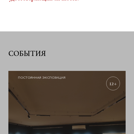
СОБЫТИЯ
ПОСТОЯННАЯ ЭКСПОЗИЦИЯ
12+