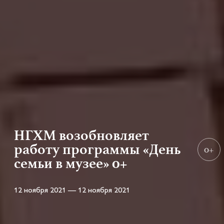
НГХМ возобновляет
работу программы «День
0+
семьи в музее» 0+
12 ноября 2021 — 12 ноября 2021