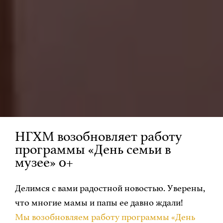
НГХМ возобновляет работу
программы «День семьи в
музее» 0+
Делимся с вами радостной новостью. Уверены,
что многие мамы и папы ее давно ждали!
Мы возобновляем работу программы «День