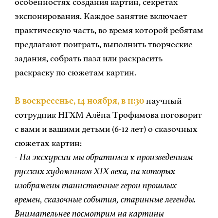
особенностях создания картин, секретах
экспонирования. Каждое занятие включает
практическую часть, во время которой ребятам
предлагают поиграть, выполнить творческие
задания, собрать пазл или раскрасить
раскраску по сюжетам картин.
В воскресенье, 14 ноября, в 11:30
научный
сотрудник НГХМ Алёна Трофимова поговорит
с вами и вашими детьми (6-12 лет) о сказочных
сюжетах картин:
-
На экскурсии мы обратимся к произведениям
русских художников XIX века, на которых
изображены таинственные герои прошлых
времен, сказочные события, старинные легенды.
Внимательнее посмотрим на картины