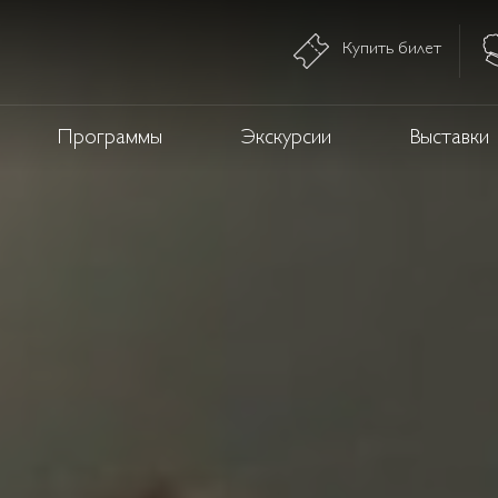
Купить билет
Программы
Экскурсии
Выставки