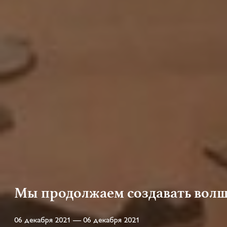
Мы продолжаем создавать вол
06 декабря 2021 — 06 декабря 2021