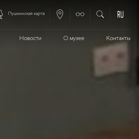
Пушкинская карта
Новости
О музее
Контакты