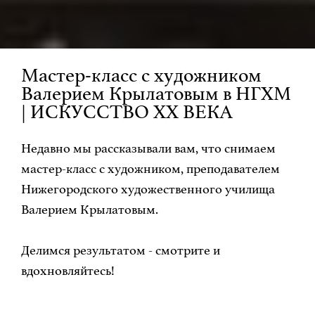
Мастер-класс с художником
Валерием Крылатовым в НГХМ
| ИСКУССТВО XX ВЕКА
Недавно мы рассказывали вам, что снимаем
мастер-класс с художником, преподавателем
Нижегородского художественного училища
Валерием Крылатовым.
Делимся результатом - смотрите и
вдохновляйтесь!