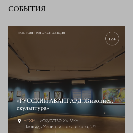
СОБЫТИЯ
ПОСТОЯННАЯ ЭКСПОЗИЦИЯ
12+
«РУССКИЙ АВАНГАРД. Живопись,
скульптура»
ИСКУССТВО XX ВЕКА
Площадь Минина и Пожарского, 2/2