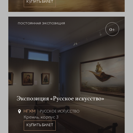
КУПИТЬ БИЛЕТ
ПОСТОЯННАЯ ЭКСПОЗИЦИЯ
0+
Экспозиция «Русское искусство»
РУССКОЕ ИСКУССТВО
Кремль, корпус 3
КУПИТЬ БИЛЕТ