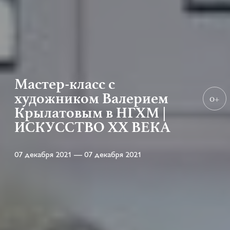
Мастер-класс с
художником Валерием
0+
Крылатовым в НГХМ |
ИСКУССТВО XX ВЕКА
07 декабря 2021 — 07 декабря 2021