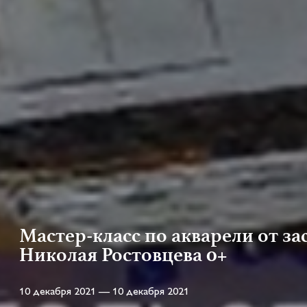
Мастер-класс по акварели от з
Николая Ростовцева 0+
10 декабря 2021 — 10 декабря 2021