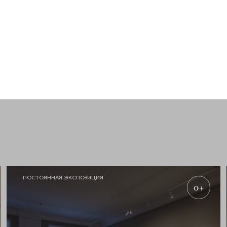
ПОСТОЯННАЯ ЭКСПОЗИЦИЯ
0+