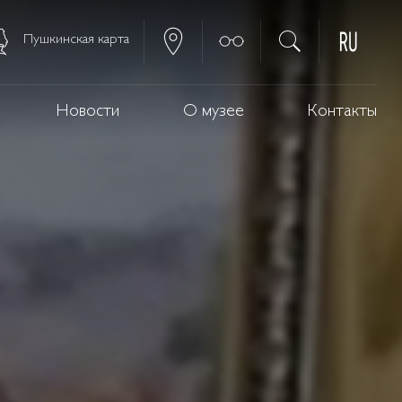
Пушкинская карта
Новости
О музее
Контакты