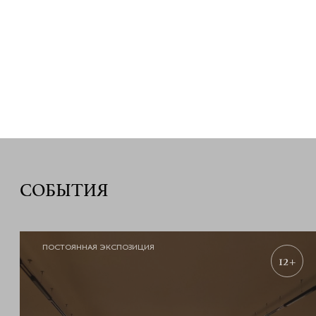
СОБЫТИЯ
ПОСТОЯННАЯ ЭКСПОЗИЦИЯ
12+