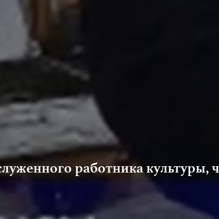
аслуженного работника культуры,