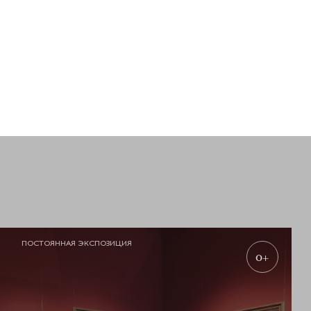
ПОСТОЯННАЯ ЭКСПОЗИЦИЯ
0+