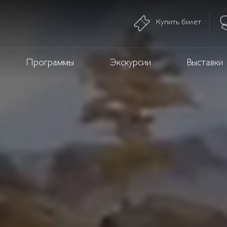
Купить билет
Программы
Экскурсии
Выставки