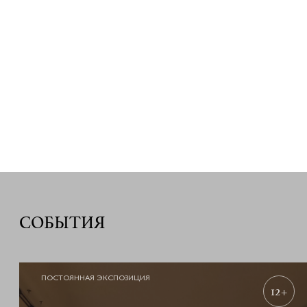
СОБЫТИЯ
ПОСТОЯННАЯ ЭКСПОЗИЦИЯ
12+