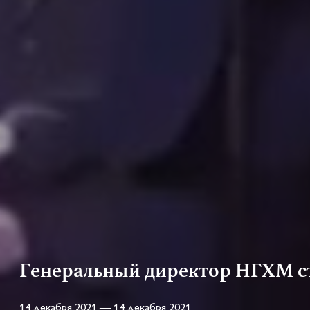
Генеральный директор НГХМ ст
14 декабря 2021 — 14 декабря 2021