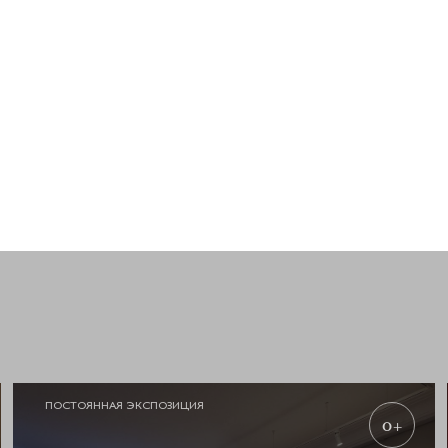
ПОСТОЯННАЯ ЭКСПОЗИЦИЯ
0+