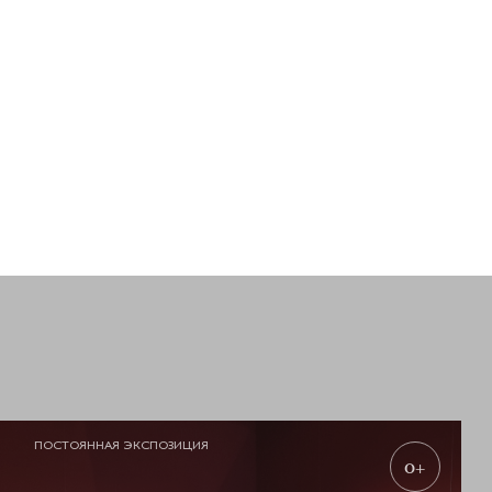
ПОСТОЯННАЯ ЭКСПОЗИЦИЯ
0+