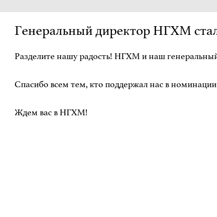
Генеральный директор НГХМ стал
Разделите нашу радость! НГХМ и наш генеральны
Спасибо всем тем, кто поддержал нас в номинации 
Ждем вас в НГХМ!