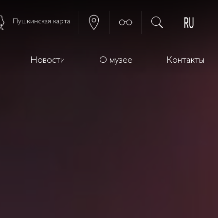
Пушкинская карта
Новости
О музее
Контакты