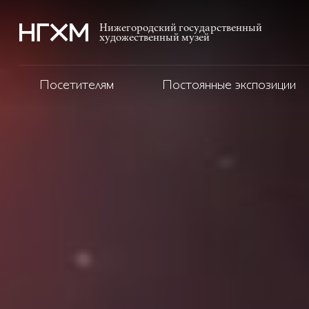
Нижегородский государственный
художественный музей
Посетителям
Постоянные экспозиции