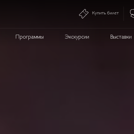
Купить билет
Программы
Экскурсии
Выставки