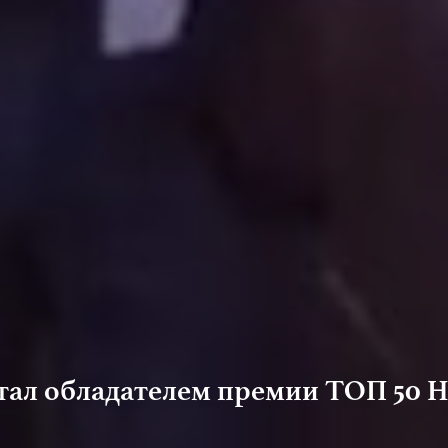
ал обладателем премии ТОП 50 Н