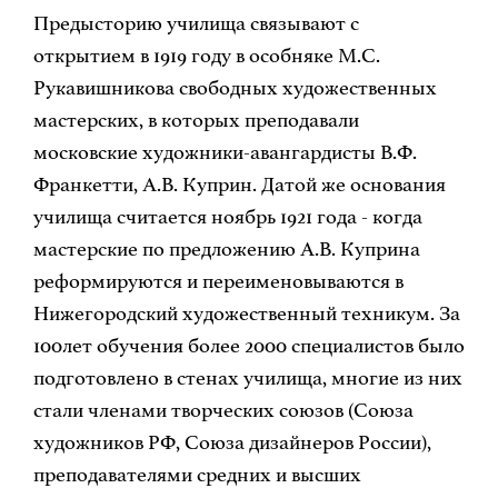
Предысторию училища связывают с
открытием в 1919 году в особняке М.С.
Рукавишникова свободных художественных
мастерских, в которых преподавали
московские художники-авангардисты В.Ф.
Франкетти, А.В. Куприн. Датой же основания
училища считается ноябрь 1921 года - когда
мастерские по предложению А.В. Куприна
реформируются и переименовываются в
Нижегородский художественный техникум. За
100лет обучения более 2000 специалистов было
подготовлено в стенах училища, многие из них
стали членами творческих союзов (Союза
художников РФ, Союза дизайнеров России),
преподавателями средних и высших