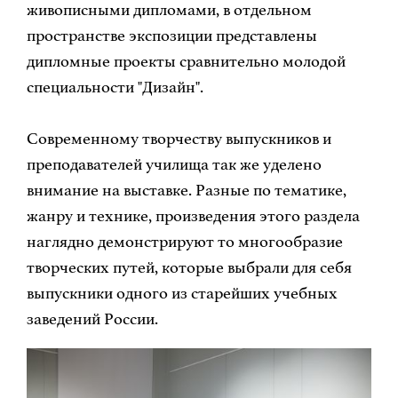
живописными дипломами, в отдельном
пространстве экспозиции представлены
дипломные проекты сравнительно молодой
специальности "Дизайн".
Современному творчеству выпускников и
преподавателей училища так же уделено
внимание на выставке. Разные по тематике,
жанру и технике, произведения этого раздела
наглядно демонстрируют то многообразие
творческих путей, которые выбрали для себя
выпускники одного из старейших учебных
заведений России.