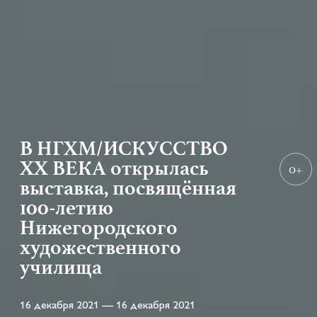
В НГХМ/ИСКУССТВО
XX ВЕКА открылась
0+
выставка, посвящённая
100-летию
Нижегородского
художественного
училища
16 декабря 2021 — 16 декабря 2021