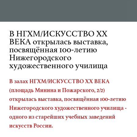
В НГХМ/ИСКУССТВО XX
ВЕКА открылась выставка,
посвящённая 100-летию
Нижегородского
художественного училища
В залах НГХМ/ИСКУССТВО XX ВЕКА
(площадь Минина и Пожарского, 2/2)
открылась выставка, посвящённая 100-летию
Нижегородского художественного училища -
одного из старейших учебных заведений
искусств России.