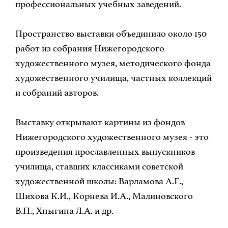
профессиональных учебных заведений.
Пространство выставки объединило около 150
работ из собрания Нижегородского
художественного музея, методического фонда
художественного училища, частных коллекций
и собраний авторов.
Выставку открывают картины из фондов
Нижегородского художественного музея - это
произведения прославленных выпускников
училища, ставших классиками советской
художественной школы: Варламова А.Г.,
Шихова К.И., Корнева И.А., Малиновского
В.П., Хныгина Л.А. и др.