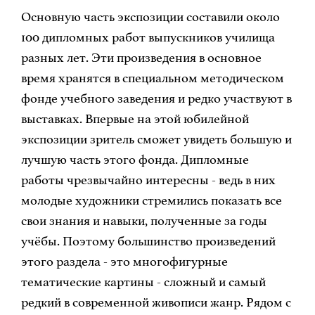
Основную часть экспозиции составили около
100 дипломных работ выпускников училища
разных лет. Эти произведения в основное
время хранятся в специальном методическом
фонде учебного заведения и редко участвуют в
выставках. Впервые на этой юбилейной
экспозиции зритель сможет увидеть большую и
лучшую часть этого фонда. Дипломные
работы чрезвычайно интересны - ведь в них
молодые художники стремились показать все
свои знания и навыки, полученные за годы
учёбы. Поэтому большинство произведений
этого раздела - это многофигурные
тематические картины - сложный и самый
редкий в современной живописи жанр. Рядом с