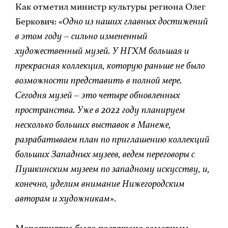
Как отметил министр культуры региона Олег
Беркович: «
Одно из наших главных достижений
в этом году – сильно измененный
художественный музей. У НГХМ большая и
прекрасная коллекция, которую раньше не было
возможности представить в полной мере.
Сегодня музей – это четыре обновленных
пространства. Уже в 2022 году планируем
несколько больших выставок в Манеже,
разрабатываем план по приглашению коллекций
больших Западных музеев, ведем переговоры с
Пушкинским музеем по западному искусству, и,
конечно, уделим внимание Нижегородским
авторам и художникам
».
Мероприятие было посвящено заметным