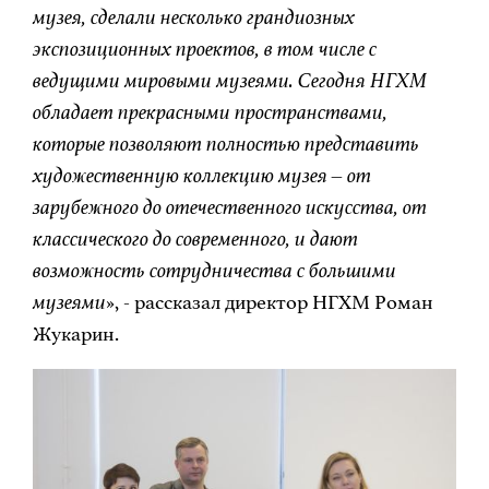
музея, сделали несколько грандиозных
экспозиционных проектов, в том числе с
ведущими мировыми музеями. Сегодня НГХМ
обладает прекрасными пространствами,
которые позволяют полностью представить
художественную коллекцию музея – от
зарубежного до отечественного искусства, от
классического до современного, и дают
возможность сотрудничества с большими
музеями
», - рассказал директор НГХМ Роман
Жукарин.