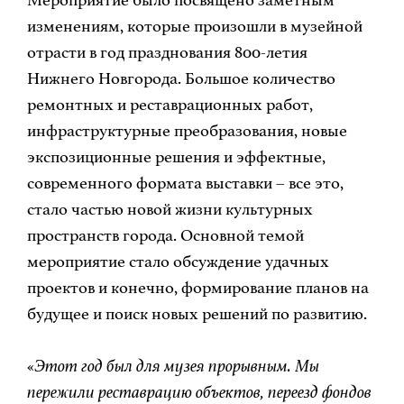
изменениям, которые произошли в музейной
отрасти в год празднования 800-летия
Нижнего Новгорода. Большое количество
ремонтных и реставрационных работ,
инфраструктурные преобразования, новые
экспозиционные решения и эффектные,
современного формата выставки – все это,
стало частью новой жизни культурных
пространств города. Основной темой
мероприятие стало обсуждение удачных
проектов и конечно, формирование планов на
будущее и поиск новых решений по развитию.
«
Этот год был для музея прорывным. Мы
пережили реставрацию объектов, переезд фондов