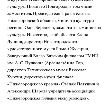
культуры Нижнего Новгорода, в том числе
заместитель Председателя Правительства
Нижегородской области, министр культуры
региона Олег Беркович, заместитель министра
культуры Нижегородской области Елена
Лупина, директор Нижегородского
художественного музея Роман Жукарин,
Заведующий Волго-Вятским филиалом ГМИИ
им. А. С. Пушкина (Арсенал)Анна Гор,
директор Технического музея Вячеслав
Хуртин, директор музея-филиала
«Нижегородского кремля» Степан Петушин и
Александра Шарова учредитель ассоциации
«Нижегородская гильдия экскурсоводов».