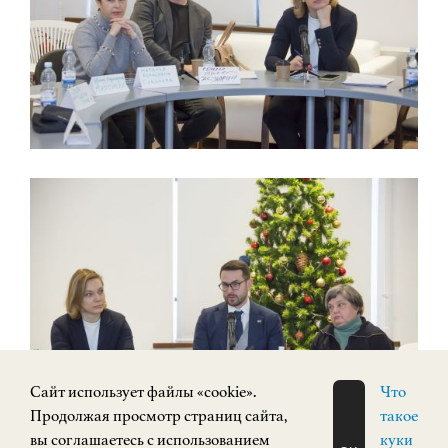
Cайт использует файлы «cookie».
Что
Продолжая просмотр страниц сайта,
такое
вы соглашаетесь с использованием
куки