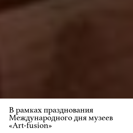
В рамках празднования
Международного дня музеев
«Art-fusion»