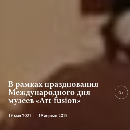
В рамках празднования
Международного дня
0+
музеев «Art-fusion»
19 мая 2021 — 19 апреля 2018