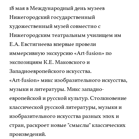
18 мая в Международный день музеев
Нижегородский государственный
художественный музей совместно с
Нижегородским театральным училищем им
Е.А. Евстигнеева впервые провели
иммерсивную экскурсию «Art-fusion» по
экспозициям К.Е. Маковского и
Западноевропейского искусства.
«Art-fusion» микс изобразительного искусства,
музыки и литературы. Микс западно-
европейской и русской культур. Столкновение
классической русской литературы, музыки и
изобразительного искусства разных эпох и
стран, раскроет новые "смыслы" классических
произведений.