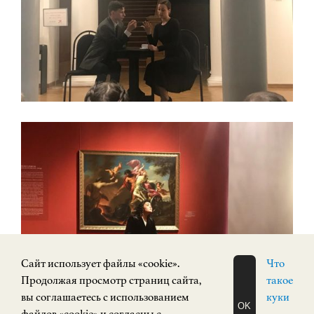
Cайт использует файлы «cookie».
Что
Продолжая просмотр страниц сайта,
такое
вы соглашаетесь с использованием
куки
OK