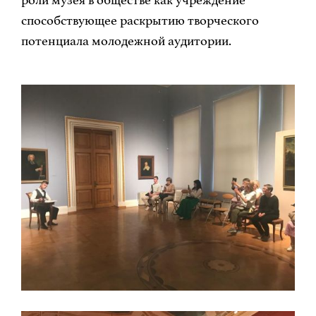
роли музея в обществе как учреждение
способствующее раскрытию творческого
потенциала молодежной аудитории.