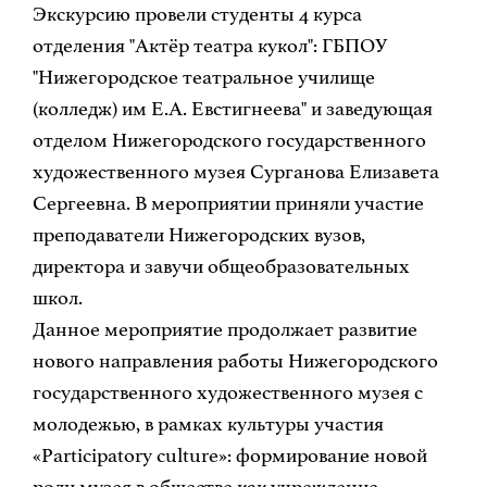
Экскурсию провели студенты 4 курса
отделения "Актёр театра кукол": ГБПОУ
"Нижегородское театральное училище
(колледж) им Е.А. Евстигнеева" и заведующая
отделом Нижегородского государственного
художественного музея Сурганова Елизавета
Сергеевна. В мероприятии приняли участие
преподаватели Нижегородских вузов,
директора и завучи общеобразовательных
школ.
Данное мероприятие продолжает развитие
нового направления работы Нижегородского
государственного художественного музея с
молодежью, в рамках культуры участия
«Рarticipatory culture»: формирование новой