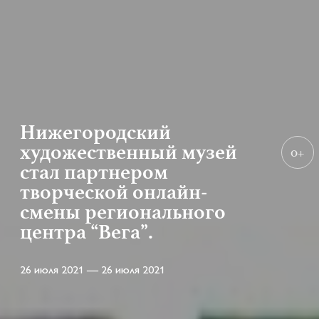
Нижегородский
художественный музей
0+
стал партнером
творческой онлайн-
смены регионального
центра “Вега”.
26 июля 2021 — 26 июля 2021