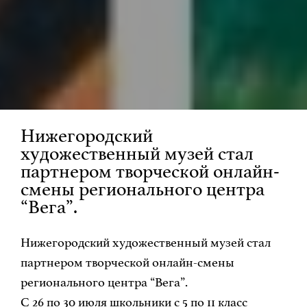
Нижегородский
художественный музей стал
партнером творческой онлайн-
смены регионального центра
“Вега”.
Нижегородский художественный музей стал
партнером творческой онлайн-смены
регионального центра “Вега”.
С 26 по 30 июля школьники с 5 по 11 класс