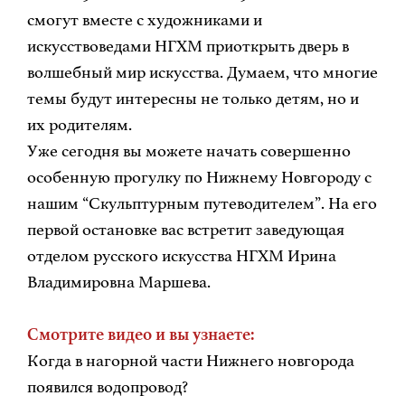
смогут вместе с художниками и
искусствоведами НГХМ приоткрыть дверь в
волшебный мир искусства. Думаем, что многие
темы будут интересны не только детям, но и
их родителям.
Уже сегодня вы можете начать совершенно
особенную прогулку по Нижнему Новгороду с
нашим “Скульптурным путеводителем”. На его
первой остановке вас встретит заведующая
отделом русского искусства НГХМ Ирина
Владимировна Маршева.
Смотрите видео и вы узнаете:
Когда в нагорной части Нижнего новгорода
появился водопровод?