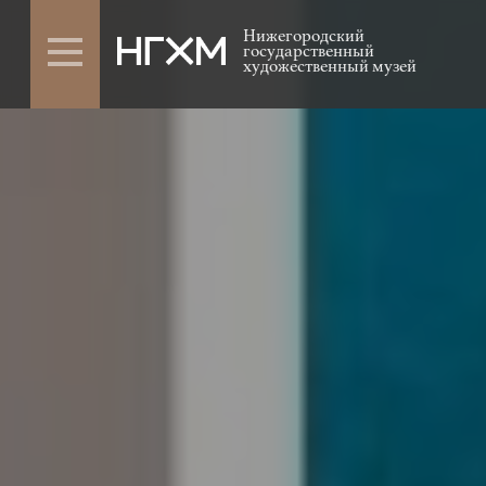
Нижегородский
государственный
художественный музей