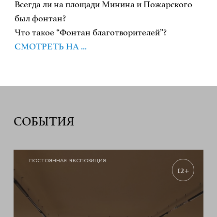
Всегда ли на площади Минина и Пожарского
был фонтан?
Что такое “Фонтан благотворителей”?
СМОТРЕТЬ НА ...
СОБЫТИЯ
ПОСТОЯННАЯ ЭКСПОЗИЦИЯ
12+