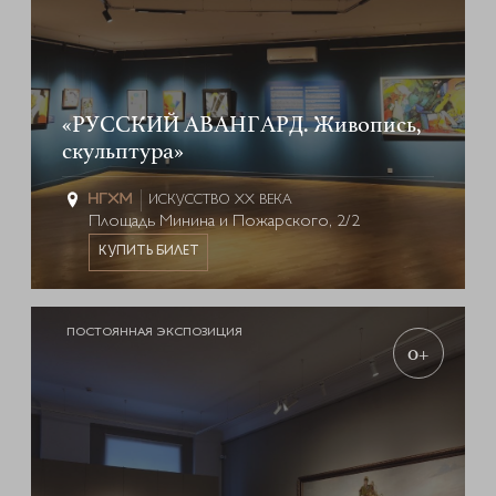
«РУССКИЙ АВАНГАРД. Живопись,
скульптура»
ИСКУССТВО XX ВЕКА
Площадь Минина и Пожарского, 2/2
КУПИТЬ БИЛЕТ
ПОСТОЯННАЯ ЭКСПОЗИЦИЯ
0+