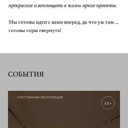
прекрасное и воплощать в жизнь яркие проекты.
Мы готовы идти с вами вперед, да что уж там ...
готовы горы свернуть!
СОБЫТИЯ
ПОСТОЯННАЯ ЭКСПОЗИЦИЯ
12+