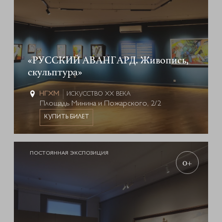
«РУССКИЙ АВАНГАРД. Живопись,
скульптура»
ИСКУССТВО XX ВЕКА
Площадь Минина и Пожарского, 2/2
КУПИТЬ БИЛЕТ
ПОСТОЯННАЯ ЭКСПОЗИЦИЯ
0+