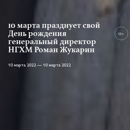
10 марта празднует свой
День рождения
0+
генеральный директор
НГХМ Роман Жукарин
10 марта 2022 — 10 марта 2022