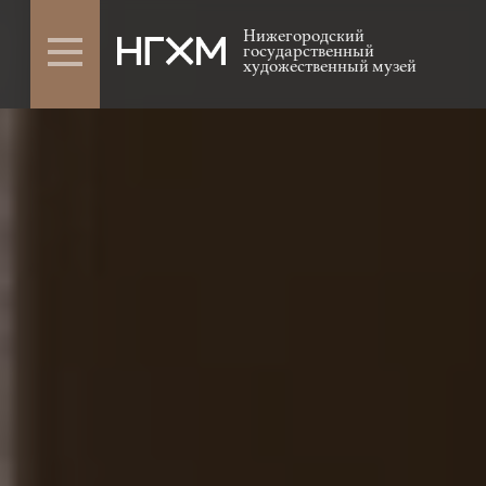
Нижегородский
государственный
художественный музей