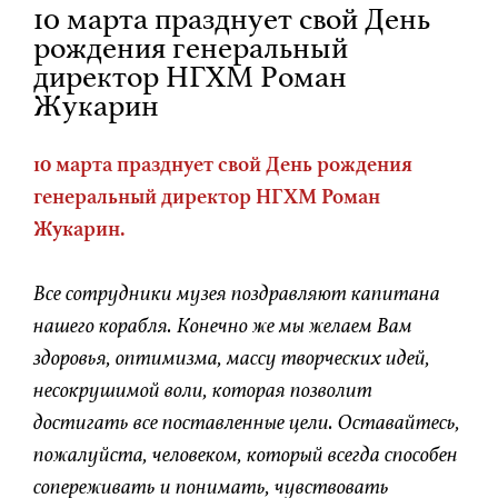
10 марта празднует свой День
рождения генеральный
директор НГХМ Роман
Жукарин
10 марта празднует свой День рождения
генеральный директор НГХМ Роман
Жукарин.
Все сотрудники музея поздравляют капитана
нашего корабля. Конечно же мы желаем Вам
здоровья, оптимизма, массу творческих идей,
несокрушимой воли, которая позволит
достигать все поставленные цели. Оставайтесь,
пожалуйста, человеком, который всегда способен
сопереживать и понимать, чувствовать