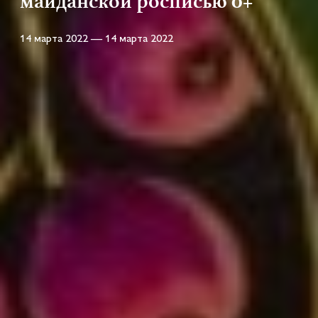
майданской росписью 0+
14 марта 2022 — 14 марта 2022