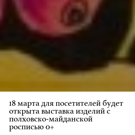
18 марта для посетителей будет
открыта выставка изделий с
полховско-майданской
росписью 0+