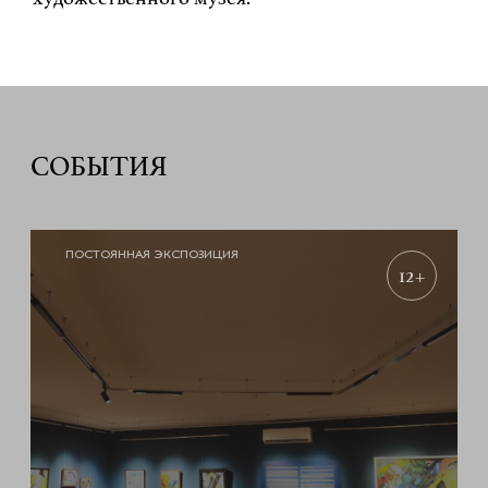
СОБЫТИЯ
ПОСТОЯННАЯ ЭКСПОЗИЦИЯ
12+