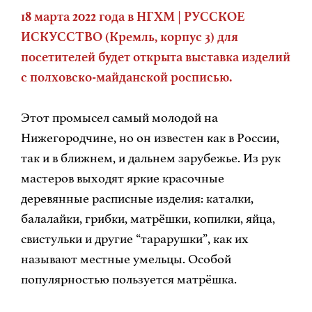
18 марта 2022 года в НГХМ | РУССКОЕ
ИСКУССТВО (Кремль, корпус 3) для
посетителей будет открыта выставка изделий
с полховско-майданской росписью.
Этот промысел самый молодой на
Нижегородчине, но он известен как в России,
так и в ближнем, и дальнем зарубежье. Из рук
мастеров выходят яркие красочные
деревянные расписные изделия: каталки,
балалайки, грибки, матрёшки, копилки, яйца,
свистульки и другие “тарарушки”, как их
называют местные умельцы. Особой
популярностью пользуется матрёшка.