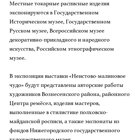
Местные токарные расписные изделия
экспонируются в Государственном
Историческом музее, Государственном
Русском музее, Всероссийском музее
декоративно-прикладного и народного
искусства, Российском этнографическом
музее.
В экспозиции выставки «Неистово-малиновое
чудо» будут представлены авторские работы
художников Вознесенского района, районного
Центра ремёсел, изделия мастеров,
выполненные в стилистике полховско-
майданской росписи, а также экспонаты из
фондов Нижегородского государственного
художественного музея.