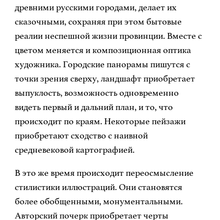
древними русскими городами, делает их
сказочными, сохраняя при этом бытовые
реалии неспешной жизни провинции. Вместе с
цветом меняется и композиционная оптика
художника. Городские панорамы пишутся с
точки зрения сверху, ландшафт приобретает
выпуклость, возможность одновременно
видеть первый и дальний план, и то, что
происходит по краям. Некоторые пейзажи
приобретают сходство с наивной
средневековой картографией.
В это же время происходит переосмысление
стилистики иллюстраций. Они становятся
более обобщенными, монументальными.
Авторский почерк приобретает черты