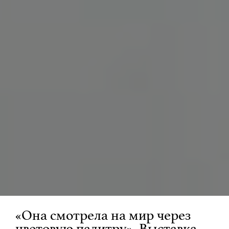
«Она смотрела на мир через
цветовую палитру». Выставка