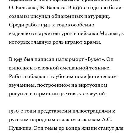
О. Бальзака, Ж. Валлеса. В 1930-е годы ею были
созданы рисунки обнаженных натурщиц.
Среди работ 1940-х годов особенно
выделяются архитектурные пейзажи Москвы, в
которых главную роль играют храмы.
В 1945 был написан натюрморт «Букет». Он
выполнен в сложной смешанной технике.
Работа обладает глубоким полифоническим
звучанием, построенном на виртуозном
рисунке и гармонии цветовых созвучий.
1950-е годы представлены иллюстрациями к
русским народным сказкам и сказкам А.С.
Пушкина. Эти темы до конца жизни станут для