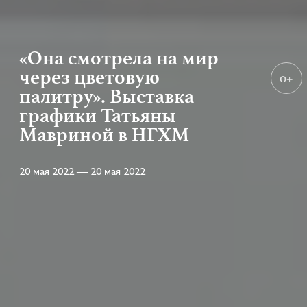
«Она смотрела на мир
через цветовую
0+
палитру». Выставка
графики Татьяны
Мавриной в НГХМ
20 мая 2022 — 20 мая 2022