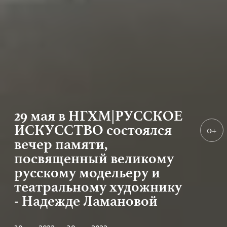
29 мая в НГХМ|РУССКОЕ
ИСКУССТВО состоялся
0+
вечер памяти,
посвященный великому
русскому модельеру и
театральному художнику
- Надежде Ламановой