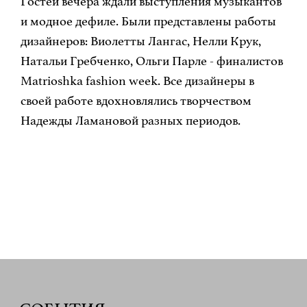
Гостей вечера ждали выступления музыкантов
и модное дефиле. Были представлены работы
дизайнеров: Виолетты Лангас, Нелли Крук,
Натальи Гребченко, Ольги Парле - финалистов
Matrioshka fashion week. Все дизайнеры в
своей работе вдохновлялись творчеством
Надежды Ламановой разных периодов.