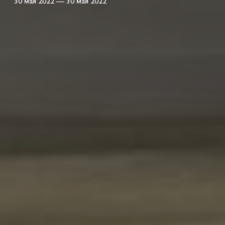
30 мая 2022 — 30 мая 2022