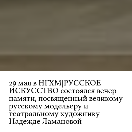
29 мая в НГХМ|РУССКОЕ
ИСКУССТВО состоялся вечер
памяти, посвященный великому
русскому модельеру и
театральному художнику -
Надежде Ламановой