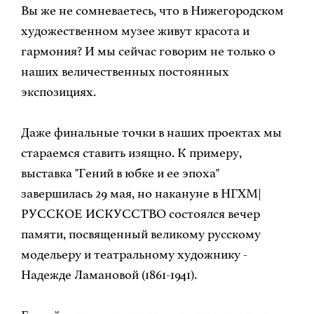
Вы же не сомневаетесь, что в Нижегородском
художественном музее живут красота и
гармония? И мы сейчас говорим не только о
наших величественных постоянных
экспозициях.
Даже финальные точки в наших проектах мы
стараемся ставить изящно. К примеру,
выставка "Гений в юбке и ее эпоха"
завершилась 29 мая, но накануне в НГХМ|
РУССКОЕ ИСКУССТВО состоялся вечер
памяти, посвященный великому русскому
модельеру и театральному художнику -
Надежде Ламановой (1861-1941).