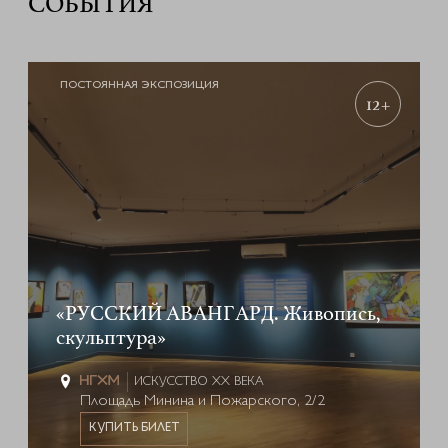
СОБЫТИЯ
ПОСТОЯННАЯ ЭКСПОЗИЦИЯ
12+
«РУССКИЙ АВАНГАРД. Живопись,
скульптура»
ИСКУССТВО XX ВЕКА
Площадь Минина и Пожарского, 2/2
КУПИТЬ БИЛЕТ