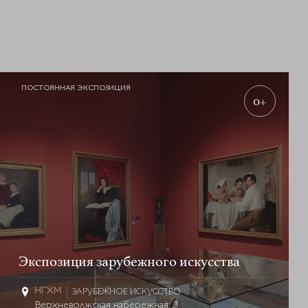
ПОСТОЯННАЯ ЭКСПОЗИЦИЯ
0+
Экспозиция зарубежного искусства
ЗАРУБЕЖНОЕ ИСКУССТВО
Верхневолжская набережная, 3