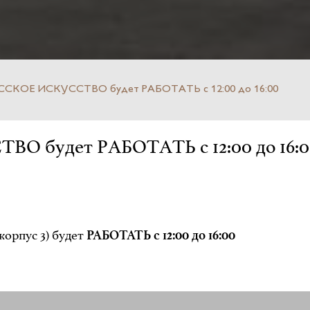
ССКОЕ ИСКУССТВО будет РАБОТАТЬ с 12:00 до 16:00
 будет РАБОТАТЬ с 12:00 до 16:0
корпус 3) будет
РАБОТАТЬ
с 12:00 до 16:00