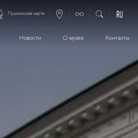
Пушкинская карта
Новости
О музее
Контакты