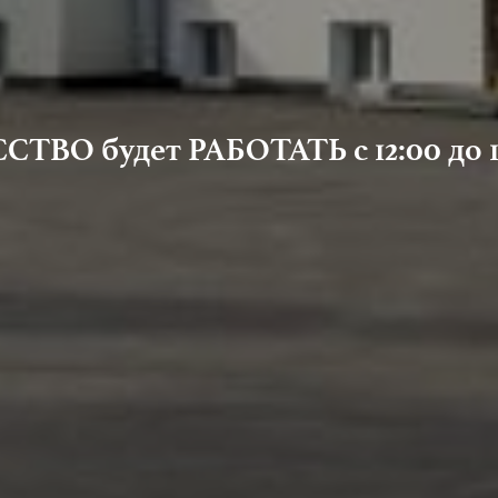
ВО будет РАБОТАТЬ с 12:00 до 1