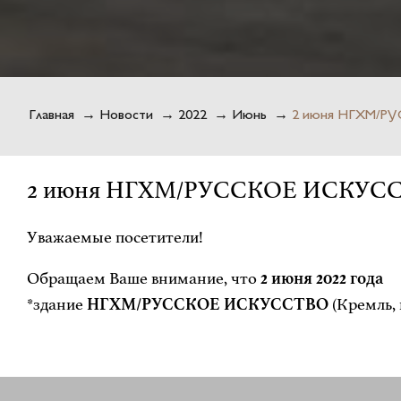
Главная
→
Новости
→
2022
→
Июнь
→
2 июня НГХМ/РУ
2 июня НГХМ/РУССКОЕ ИСКУССТВО
Уважаемые посетители!
Обращаем Ваше внимание, что
2 июня 2022 года
*здание
НГХМ/РУССКОЕ ИСКУССТВО
(Кремль, 