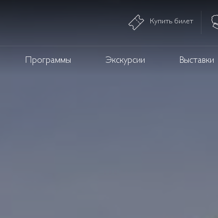
Купить билет
Программы
Экскурсии
Выставки