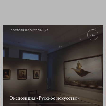
ПОСТОЯННАЯ ЭКСПОЗИЦИЯ
0+
Экспозиция «Русское искусство»