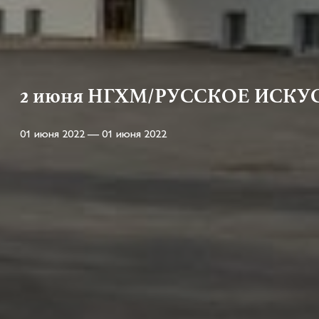
2 июня НГХМ/РУССКОЕ ИСКУССТ
01 июня 2022 — 01 июня 2022