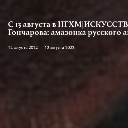
С 13 августа в НГХМ|ИСКУССТВ
Гончарова: амазонка русского а
12 августа 2022 — 12 августа 2022