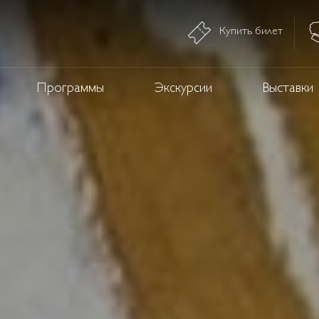
Купить билет
Программы
Экскурсии
Выставки