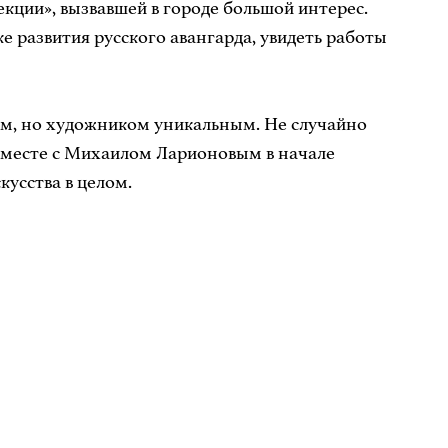
кции», вызвавшей в городе большой интерес.
 развития русского авангарда, увидеть работы
м, но художником уникальным. Не случайно
 Вместе с Михаилом Ларионовым в начале
кусства в целом.