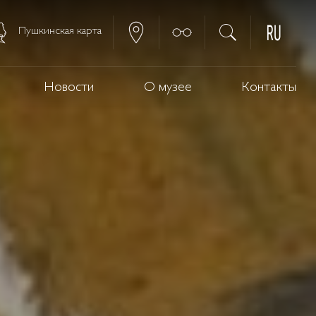
Пушкинская карта
Новости
О музее
Контакты