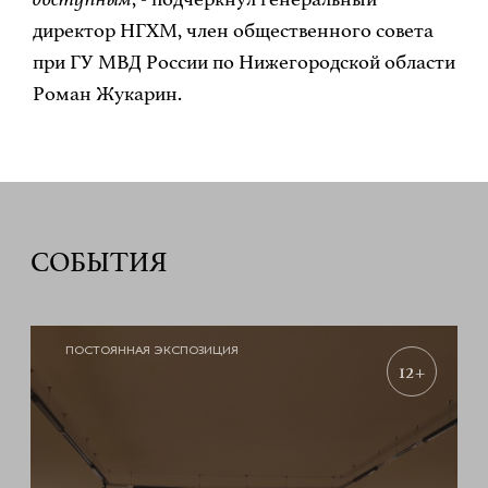
директор НГХМ, член общественного совета
при ГУ МВД России по Нижегородской области
Роман Жукарин.
СОБЫТИЯ
ПОСТОЯННАЯ ЭКСПОЗИЦИЯ
12+