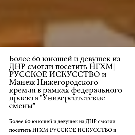
Более 60 юношей и девушек из
ДНР смогли посетить НГХМ|
РУССКОЕ ИСКУССТВО и
Манеж Нижегородского
кремля в рамках федерального
проекта "Университетские
смены"
Более 60 юношей и девушек из ДНР смогли
посетить НГХМ|РУССКОЕ ИСКУССТВО и