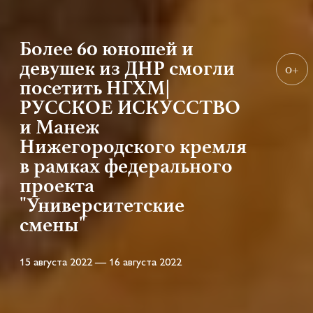
Более 60 юношей и
девушек из ДНР смогли
0+
посетить НГХМ|
РУССКОЕ ИСКУССТВО
и Манеж
Нижегородского кремля
в рамках федерального
проекта
"Университетские
смены"
15 августа 2022 — 16 августа 2022