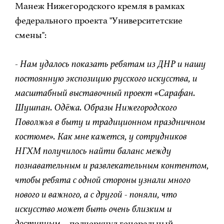
Манеж Нижегородского кремля в рамках
федерального проекта "Университетские
смены":
-
Нам удалось показать ребятам из ДНР и нашу
постоянную экспозицию русского искусства, и
масштабный выставочный проект «Сарафан.
Шушпан. Одёжа. Образы Нижегородского
Поволжья в быту и традиционном праздничном
костюме». Как мне кажется, у сотрудников
НГХМ получилось найти баланс между
познавательным и развлекательным контентом,
чтобы ребята с одной стороны узнали много
нового и важного, а с другой - поняли, что
искусство может быть очень близким и
доступным
, - подчеркнул генеральный