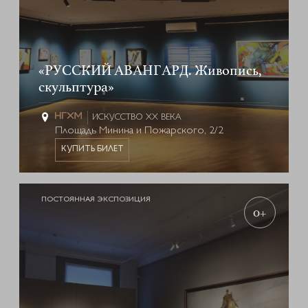
«РУССКИЙ АВАНГАРД. Живопись,
скульптура»
ИСКУССТВО XX ВЕКА
Площадь Минина и Пожарского, 2/2
КУПИТЬ БИЛЕТ
ПОСТОЯННАЯ ЭКСПОЗИЦИЯ
0+