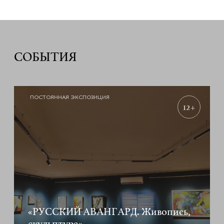
СОБЫТИЯ
ПОСТОЯННАЯ ЭКСПОЗИЦИЯ
12+
«РУССКИЙ АВАНГАРД. Живопись,
скульптура»