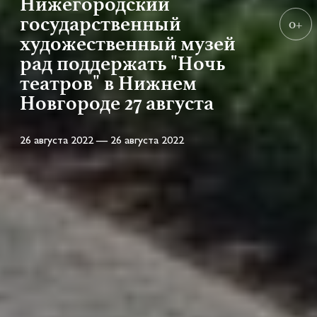
Нижегородский
государственный
0+
художественный музей
рад поддержать "Ночь
театров" в Нижнем
Новгороде 27 августа
26 августа 2022 — 26 августа 2022