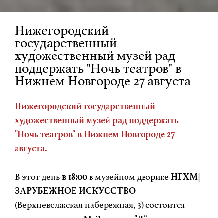
Нижегородский
государственный
художественный музей рад
поддержать "Ночь театров" в
Нижнем Новгороде 27 августа
Нижегородский государственный
художественный музей рад поддержать
"Ночь театров" в Нижнем Новгороде 27
августа.
В этот день
в 18:00
в музейном дворике
НГХМ|
ЗАРУБЕЖНОЕ ИСКУССТВО
(Верхневолжская набережная, 3) состоится