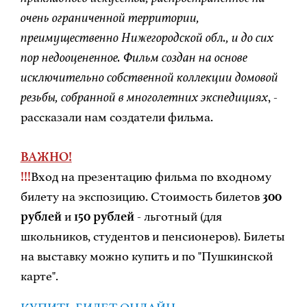
очень ограниченной территории,
преимущественно Нижегородской обл., и до сих
пор недооцененное. Фильм создан на основе
исключительно собственной коллекции домовой
резьбы, собранной в многолетних экспедициях
, -
рассказали нам создатели фильма.
ВАЖНО!
!!!
Вход на презентацию фильма по входному
билету на экспозицию. Стоимость билетов
300
рублей
и
150 рублей
- льготный (для
школьников, студентов и пенсионеров). Билеты
на выставку можно купить и по "Пушкинской
карте".