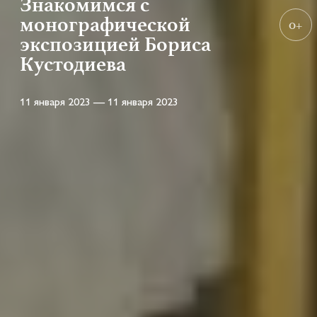
Знакомимся с
монографической
0+
экспозицией Бориса
Кустодиева
11 января 2023 — 11 января 2023