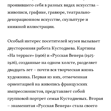
проявившего себя в разных видах искусства –
живописи, графике, гравюре, театрально-
декорационном искусстве, скульптуре и
книжной иллюстрации.
Особый интерес посетителей музея вызывает
двусторонняя работа Кустодиева. Картины
«На террасе» (1906) и «Русская Венера (1925-
1926), созданные на одном холсте, разделяет
двадцать лет – почти вся творческая жизнь
художника. Первая из них, отмеченная
ориентацией на живопись французских
импрессионистов, представляет собой
групповой портрет семьи Кустодиевых. Вторая
– знаменитая «Русская Венера» стала своего