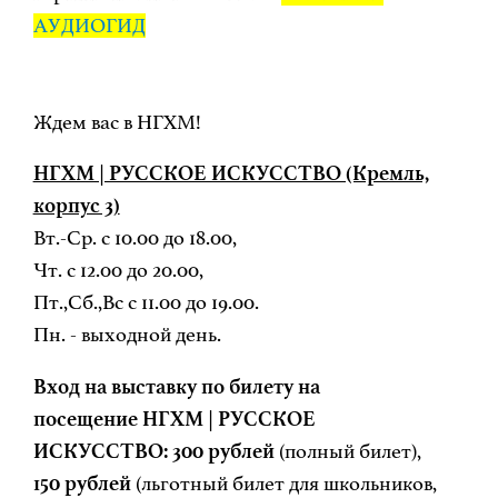
АУДИОГИД
Ждем вас в НГХМ!
НГХМ | РУССКОЕ ИСКУССТВО (Кремль,
корпус 3)
Вт.-Ср. с 10.00 до 18.00,
Чт. с 12.00 до 20.00,
Пт.,Сб.,Вс с 11.00 до 19.00.
Пн. - выходной день.
Вход на выставку по билету на
посещение НГХМ | РУССКОЕ
ИСКУССТВО:
300 рублей
(полный билет),
150 рублей
(льготный билет для школьников,