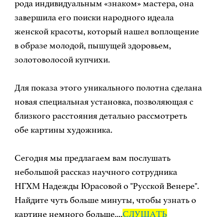
рода индивидуальным «знаком» мастера, она
завершила его поиски народного идеала
женской красоты, который нашел воплощение
в образе молодой, пышущей здоровьем,
золотоволосой купчихи.
Для показа этого уникального полотна сделана
новая специальная установка, позволяющая с
близкого расстояния детально рассмотреть
обе картины художника.
Сегодня мы предлагаем вам послушать
небольшой рассказ научного сотрудника
НГХМ Надежды Юрасовой о "Русской Венере".
Найдите чуть больше минуты, чтобы узнать о
картине немного больше....
СЛУШАТЬ