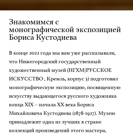
Знакомимся с
монографической экспозицией
Бориса Кустодиева
В конце 2022 года мы вам уже рассказывали,
что Нижегородский государственный
художественный музей (НГХМ|РУССКОЕ
ИСКУССТВО , Кремль, корпус 3) подготовил
монографическую экспозицию, посвященную
искусству выдающегося русского художника
конца XIX – начала ХХ века Бориса
Михайловича Кустодиева (1878-1927). Музею
принадлежит одна из лучших в стране
коллекций произведений этого мастера,