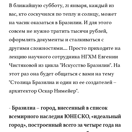
В ближайшую субботу, 21 января, каждый из
вас, кто соскучился по теплу и солнцу, может
на часик оказаться в Бразилии. И для этого
совсем не нужно тратить тысячи рублей,
оформлять документы и сталкиваться с
другими сложностями.... Просто приходите на
лекцию научного сотрудника НГХМ Евгении
Чистяковой из цикла "Искусство Бразилии". На
этот раз она будет общаться с вами на тему
"Столица Бразилиа и один из ее создателей –
архитектор Оскар Нимейер".
-
Бразилиа – город, внесенный в список
всемирного наследия ЮНЕСКО, «идеальный
город», построенный всего за четыре года на