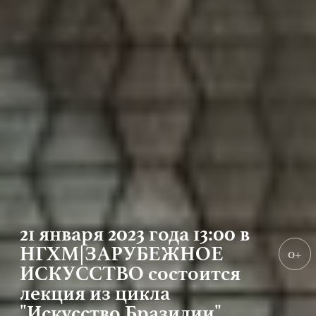
21 января 2023 года 13:00 в
НГХМ|ЗАРУБЕЖНОЕ
0+
ИСКУССТВО состоится
лекция из цикла
"Искусство Бразилии"