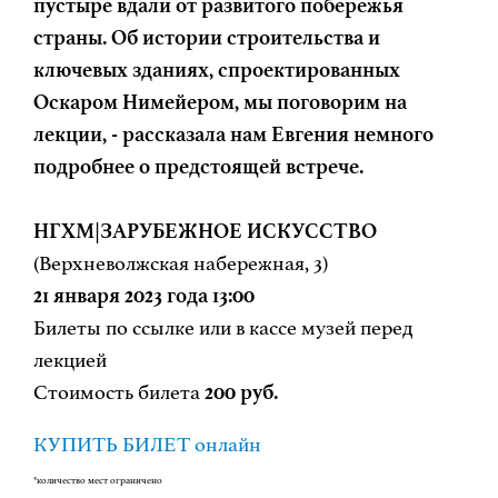
пустыре вдали от развитого побережья
страны. Об истории строительства и
ключевых зданиях, спроектированных
Оскаром Нимейером, мы поговорим на
лекции, - рассказала нам Евгения немного
подробнее о предстоящей встрече.
НГХМ|ЗАРУБЕЖНОЕ ИСКУССТВО
(Верхневолжская набережная, 3)
21 января 2023 года 13:00
Билеты по ссылке или в кассе музей перед
лекцией
Стоимость билета
200 руб.
КУПИТЬ БИЛЕТ онлайн
*количество мест ограничено