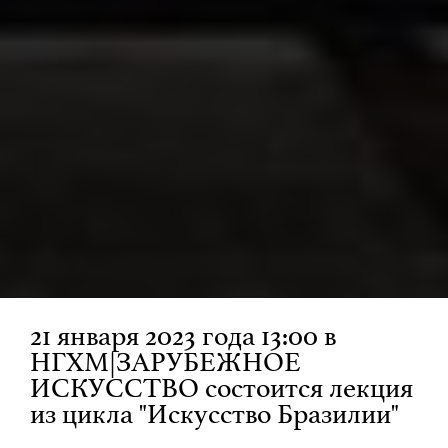
21 января 2023 года 13:00 в
НГХМ|ЗАРУБЕЖНОЕ
ИСКУССТВО состоится лекция
из цикла "Искусство Бразилии"