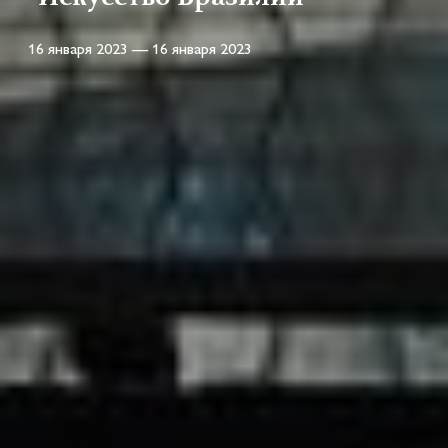
16 января 2023 — 16 января 2023