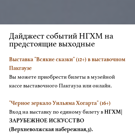
Дайджест событий НГХМ на
предстоящие выходные
Выставка "Всякие сказки" (12+) в выставочном
Пакгаузе
Вы можете приобрести билеты в музейной
кассе выставочного Пакгауза или онлайн.
"Черное зеркало Уильяма Хогарта" (16+)
Вход на выставку по единому билету в
НГХМ|
ЗАРУБЕЖНОЕ ИСКУССТВО
(Верхневолжская набережная,3).