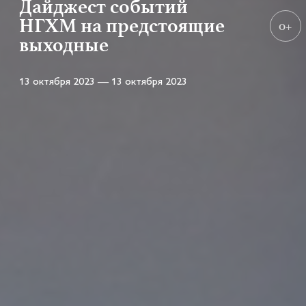
Дайджест событий
НГХМ на предстоящие
0+
выходные
13 октября 2023 — 13 октября 2023