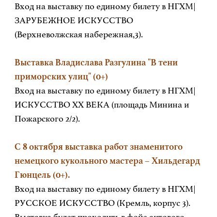
Вход на выставку по единому билету в НГХМ|
ЗАРУБЕЖНОЕ ИСКУССТВО
(Верхневолжская набережная,3).
Выставка Владислава Разгулина "В тени
приморских улиц" (0+)
Вход на выставку по единому билету в НГХМ|
ИСКУССТВО XX ВЕКА (площадь Минина и
Пожарского 2/2).
С 8 октября выставка работ знаменитого
немецкого кукольного мастера – Хильдегард
Гюнцель (0+).
Вход на выставку по единому билету в НГХМ|
РУССКОЕ ИСКУССТВО (Кремль, корпус 3).