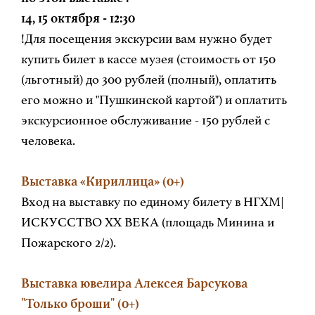
14, 15 октября - 12:30
!Для посещения экскурсии вам нужно будет
купить билет в кассе музея (стоимость от 150
(льготный) до 300 рублей (полный), оплатить
его можно и "Пушкинской картой") и оплатить
экскурсионное обслуживание - 150 рублей с
человека.
Выставка «Кириллица» (0+)
Вход на выставку по единому билету в
НГХМ|
ИСКУССТВО XX ВЕКА (площадь Минина и
Пожарского 2/2).
Выставка ювелира Алексея Барсукова
"Только броши" (0+)