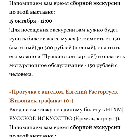
Напоминаем вам время
сборной экскурсии
по этой выставке:
15 октября - 12:00
!Для посещения экскурсии вам нужно будет
купить билет в кассе музея (стоимость от 150
(льготный) до 300 рублей (полный), оплатить
его можно и "Пушкинской картой") и оплатить
экскурсионное обслуживание - 150 рублей с
человека.
«Прогулка с ангелом. Евгений Расторгуев.
Живопись, графика» (0+)
Вход на выставку по единому билету в НГХМ|
РУССКОЕ ИСКУССТВО (Кремль, корпус 3).
Напоминаем вам время
сборной экскурсии
по этой выставке :