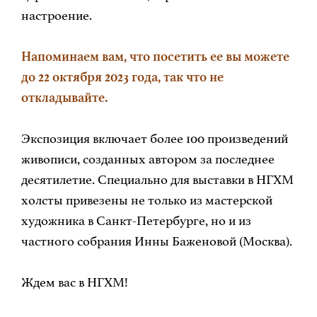
настроение.
Напоминаем вам, что посетить ее вы можете
до 22 октября 2023 года, так что не
откладывайте.
Экспозиция включает более 100 произведений
живописи, созданных автором за последнее
десятилетие. Специально для выставки в НГХМ
холсты привезены не только из мастерской
художника в Санкт-Петербурге, но и из
частного собрания Инны Баженовой (Москва).
Ждем вас в НГХМ!