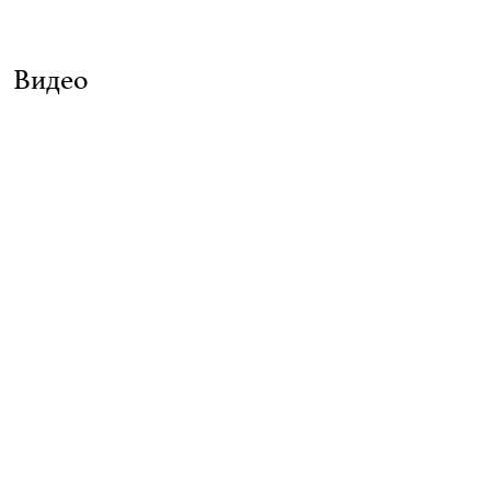
Видео