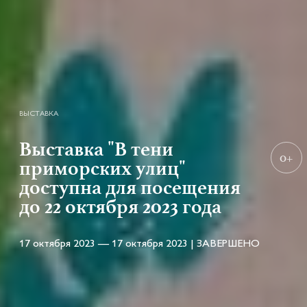
ВЫСТАВКА
Выставка "В тени
0+
приморских улиц"
доступна для посещения
до 22 октября 2023 года
17 октября 2023 — 17 октября 2023 | ЗАВЕРШЕНО