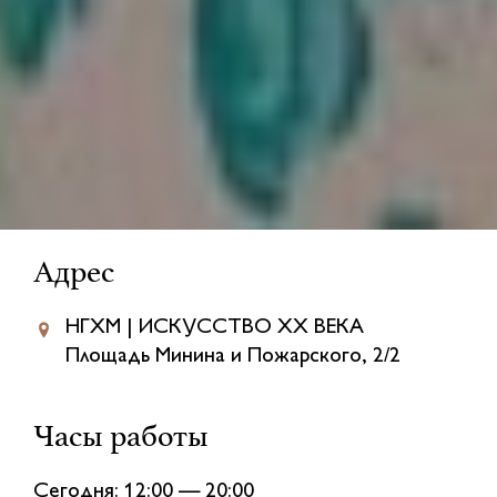
Адрес
НГХМ | ИСКУССТВО XX ВЕКА
Площадь Минина и Пожарского, 2/2
Часы работы
Сегодня: 12:00 — 20:00