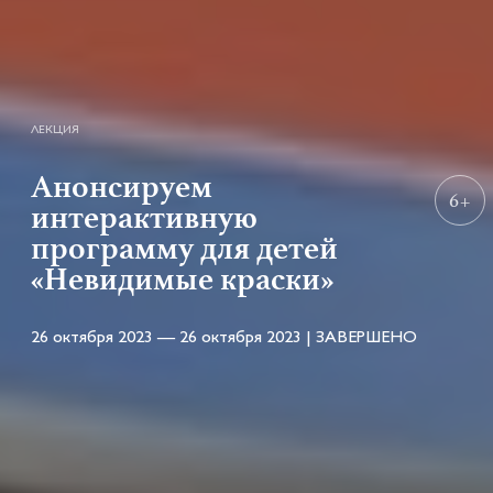
ЛЕКЦИЯ
Анонсируем
6+
интерактивную
программу для детей
«Невидимые краски»
26 октября 2023 — 26 октября 2023 | ЗАВЕРШЕНО