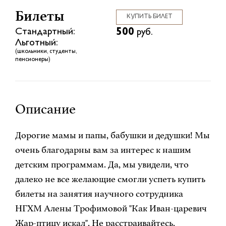
Билеты
КУПИТЬ БИЛЕТ
500
Стандартный:
руб.
Льготный:
(школьники, студенты,
пенсионеры)
Описание
Дорогие мамы и папы, бабушки и дедушки! Мы
очень благодарны вам за интерес к нашим
детским программам. Да, мы увидели, что
далеко не все желающие смогли успеть купить
билеты на занятия научного сотрудника
НГХМ Алены Трофимовой "Как Иван-царевич
Жар-птицу искал". Не расстраивайтесь.