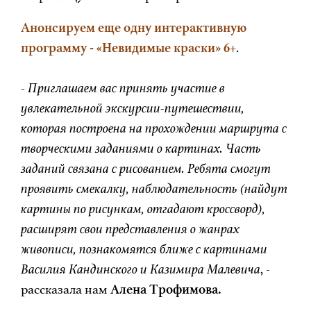
Анонсируем еще одну интерактивную
программу - «Невидимые краски» 6+
.
-
Приглашаем вас принять участие в
увлекательной экскурсии-путешествии,
которая построена на прохождении маршрута с
творческими заданиями о картинах. Часть
заданий связана с рисованием. Ребята смогут
проявить смекалку, наблюдательность (найдут
картины по рисункам, отгадают кроссворд),
расширят свои представления о жанрах
живописи, познакомятся ближе с картинами
Василия Кандинского и Казимира Малевича
, -
рассказала нам
Алена Трофимова.