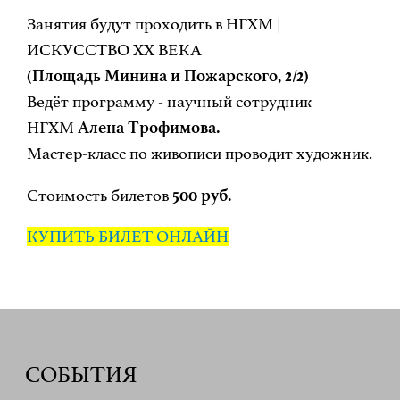
Занятия будут проходить в НГХМ |
ИСКУССТВО XX ВЕКА
(Площадь Минина и Пожарского, 2/2)
Ведёт программу - научный сотрудник
НГХМ
Алена Трофимова.
Мастер-класс по живописи проводит художник.
Стоимость билетов
500 руб.
КУПИТЬ БИЛЕТ ОНЛАЙН
СОБЫТИЯ