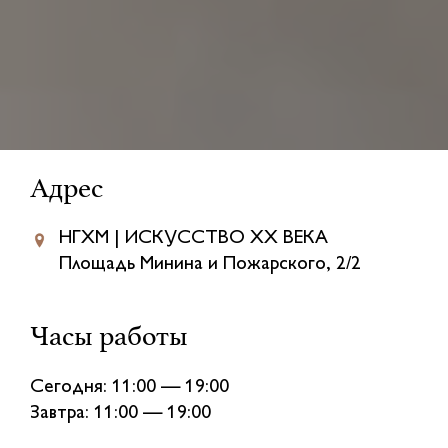
Адрес
НГХМ | ИСКУССТВО XX ВЕКА
Площадь Минина и Пожарского, 2/2
Часы работы
Сегодня: 11:00 — 19:00
Завтра: 11:00 — 19:00