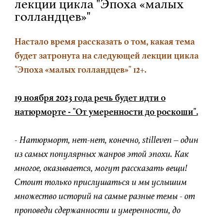
лекции цикла "Эпоха «малых
голландцев»"
Настало время рассказать о том, какая тема
будет затронута на следующей лекции цикла
"Эпоха «малых голландцев»" 12+.
19 ноября 2023 года речь будет идти о
натюрморте - "От умеренности до роскоши".
-
Натюрморт, нет-нет, конечно, stilleven – один
из самых популярных жанров этой эпохи. Как
многое, оказывается, могут рассказать вещи!
Стоит только прислушаться и мы услышим
множество историй на самые разные темы - от
проповеди сдержанности и умеренности, до