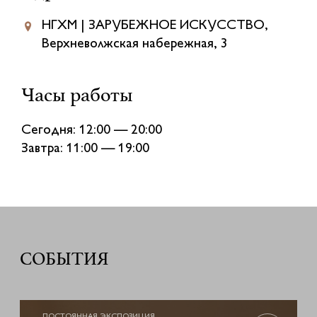
НГХМ | ЗАРУБЕЖНОЕ ИСКУССТВО,
Верхневолжская набережная, 3
Часы работы
Сегодня: 12:00 — 20:00
Завтра: 11:00 — 19:00
СОБЫТИЯ
ПОСТОЯННАЯ ЭКСПОЗИЦИЯ