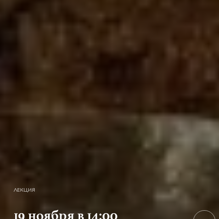
ЛЕКЦИЯ
19 ноября в 14:00