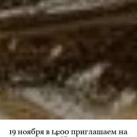
19 ноября в 14:00 приглашаем на