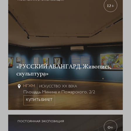
12+
«РУССКИЙ АВАНГАРД. Живопись,
скульптура»
ИСКУССТВО XX ВЕКА
Площадь Минина и Пожарского, 2/2
КУПИТЬ БИЛЕТ
ПОСТОЯННАЯ ЭКСПОЗИЦИЯ
0+