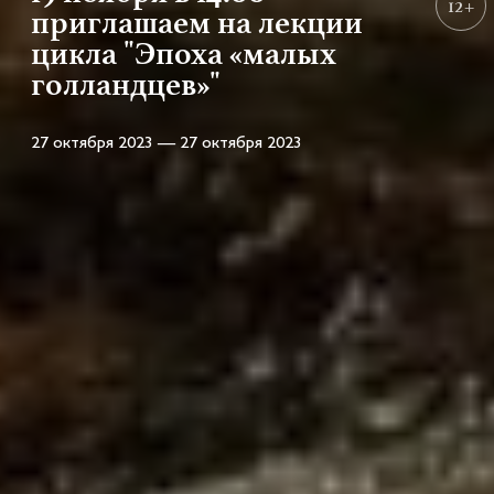
12+
приглашаем на лекции
цикла "Эпоха «малых
голландцев»"
27 октября 2023 — 27 октября 2023