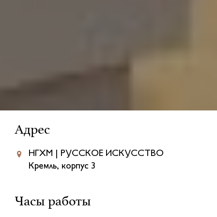
Адрес
НГХМ | РУССКОЕ ИСКУССТВО
Кремль, корпус 3
Часы работы