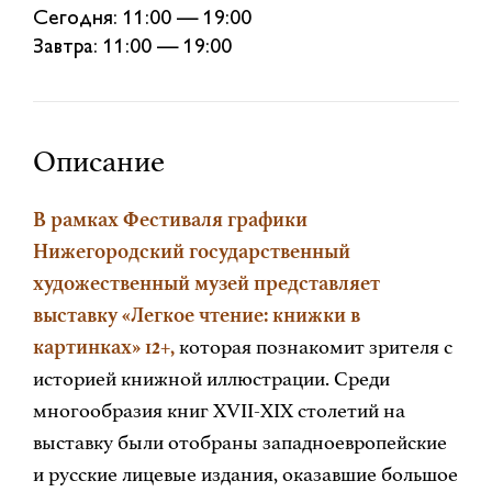
Сегодня: 11:00 — 19:00
Завтра: 11:00 — 19:00
Описание
В рамках Фестиваля графики
Нижегородский государственный
художественный музей представляет
выставку «Легкое чтение: книжки в
картинках» 12+,
которая познакомит зрителя с
историей книжной иллюстрации. Среди
многообразия книг XVII-XIX столетий на
выставку были отобраны западноевропейские
и русские лицевые издания, оказавшие большое