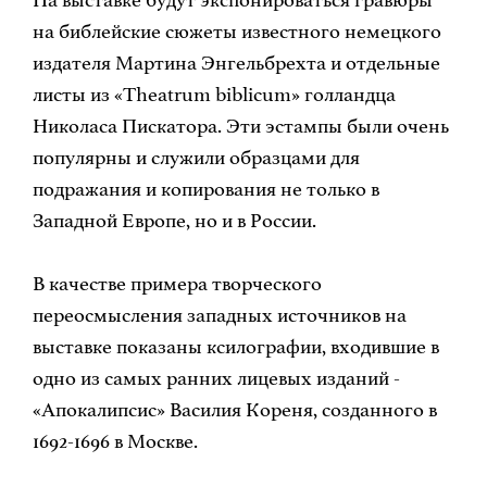
на библейские сюжеты известного немецкого
издателя Мартина Энгельбрехта и отдельные
листы из «Theatrum biblicum» голландца
Николаса Пискатора. Эти эстампы были очень
популярны и служили образцами для
подражания и копирования не только в
Западной Европе, но и в России.
В качестве примера творческого
переосмысления западных источников на
выставке показаны ксилографии, входившие в
одно из самых ранних лицевых изданий -
«Апокалипсис» Василия Кореня, созданного в
1692-1696 в Москве.