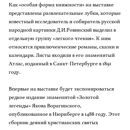
Как «особая форма книжности» на выставке
представлены развлекательные лубки, которые
известный исследователь и собиратель русской
народной картинки Д.И.Ровинский выделил в
отдельную группу «легкого чтения». К ним
относятся приключенческие романы, сказки и
календари. Листы входили в его знаменитый
Атлас, изданный в Санкт-Петербурге в 1891
году.
Впервые на выставке будет экспонироваться
редкое издание знаменитой «Золотой
легенды» Якова Ворагинского,
опубликованное в Нюрнберге в 1488 году. Этот
сборник деяний христианских святых