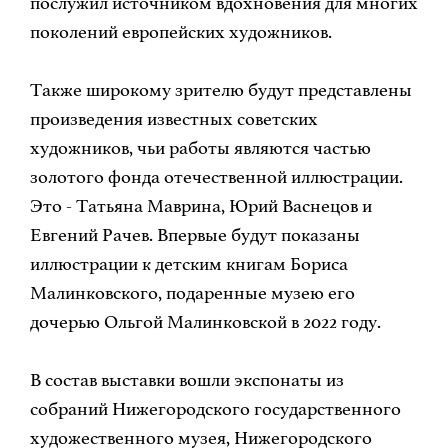
послужил источником вдохновения для многих
поколений европейских художников.
Также широкому зрителю будут представлены
произведения известных советских
художников, чьи работы являются частью
золотого фонда отечественной иллюстрации.
Это - Татьяна Маврина, Юрий Васнецов и
Евгений Рачев. Впервые будут показаны
иллюстрации к детским книгам Бориса
Малинковского, подаренные музею его
дочерью Ольгой Малинковской в 2022 году.
В состав выставки вошли экспонаты из
собраний Нижегородского государственного
художественного музея, Нижегородского