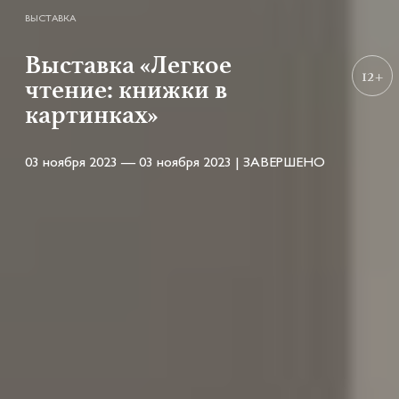
ВЫСТАВКА
Выставка «Легкое
12+
чтение: книжки в
картинках»
03 ноября 2023 — 03 ноября 2023 | ЗАВЕРШЕНО