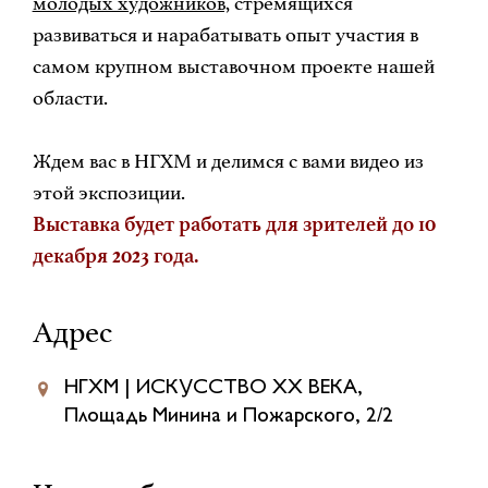
молодых художников,
стремящихся
развиваться и нарабатывать опыт участия в
самом крупном выставочном проекте нашей
области.
Ждем вас в НГХМ и делимся с вами видео из
этой экспозиции.
Выставка будет работать для зрителей до 10
декабря 2023 года.
Адрес
НГХМ | ИСКУССТВО XX ВЕКА,
Площадь Минина и Пожарского, 2/2