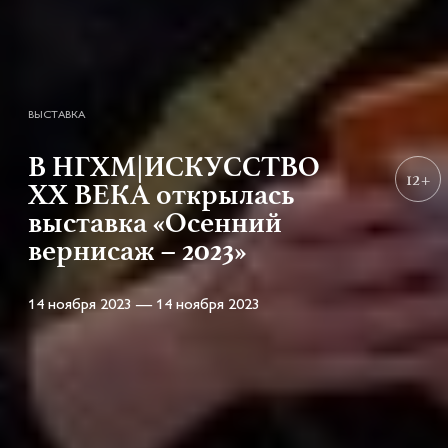
ВЫСТАВКА
В НГХМ|ИСКУССТВО
12+
XX ВЕКА открылась
выставка «Осенний
вернисаж – 2023»
14 ноября 2023 — 14 ноября 2023