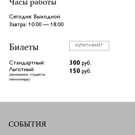
Часы работы
Сегодня: Выходной
Завтра: 10:00 — 18:00
Билеты
КУПИТЬ БИЛЕТ
300
Стандартный:
руб.
Льготный:
150
руб.
(школьники, студенты,
пенсионеры)
СОБЫТИЯ