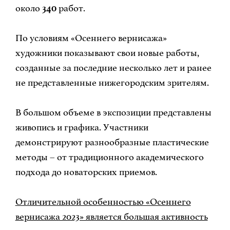
около
340
работ.
По условиям «Осеннего вернисажа»
художники показывают свои новые работы,
созданные за последние несколько лет и ранее
не представленные нижегородским зрителям.
В большом объеме в экспозиции представлены
живопись и графика. Участники
демонстрируют разнообразные пластические
методы – от традиционного академического
подхода до новаторских приемов.
Отличительной особенностью «Осеннего
вернисажа 2023» является большая активность