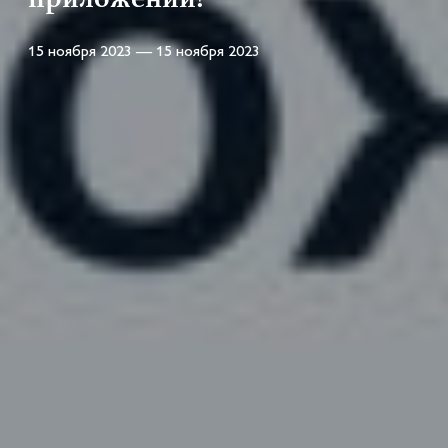
15 ноября 2023 — 15 ноября 2023