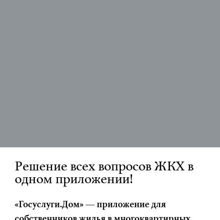
Решение всех вопросов ЖКХ в
одном приложении!
«Госуслуги.Дом» — приложение для
собственников жилья в многоквартирных