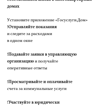
домах
Установите приложение «Госуслуги.Дом»
!
Отправляйте показания
и следите за расходами
в одном окне
!
Подавайте заявки в управляющую
организацию
и получайте
оперативные ответы
!
Просматривайте и оплачивайте
счета за коммунальные услуги
!
Участвуйте в юридически