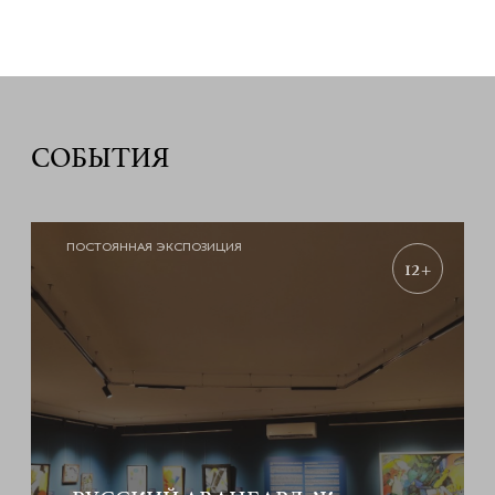
СОБЫТИЯ
ПОСТОЯННАЯ ЭКСПОЗИЦИЯ
12+