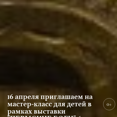
16 апреля приглашаем на
мастер-класс для детей в
0+
рамках выставки