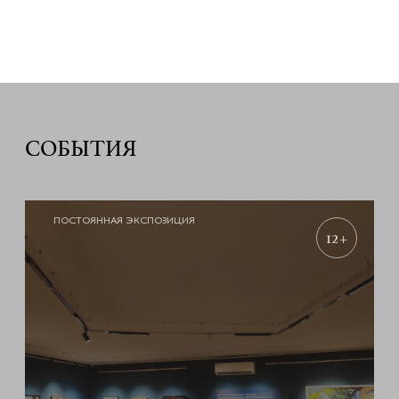
СОБЫТИЯ
ПОСТОЯННАЯ ЭКСПОЗИЦИЯ
12+