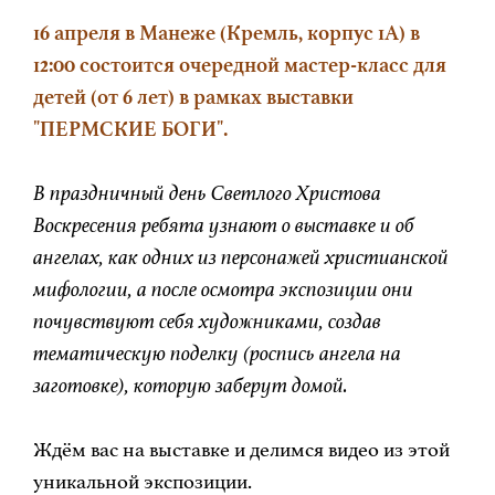
16 апреля в Манеже (Кремль, корпус 1А) в
12:00 состоится очередной мастер-класс для
детей (от 6 лет) в рамках выставки
"ПЕРМСКИЕ БОГИ".
В праздничный день Светлого Христова
Воскресения ребята узнают о выставке и об
ангелах, как одних из персонажей христианской
мифологии, а после осмотра экспозиции они
почувствуют себя художниками, создав
тематическую поделку (роспись ангела на
заготовке), которую заберут домой.
Ждём вас на выставке и делимся видео из этой
уникальной экспозиции.