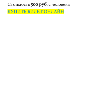
Стоимость
500 руб.
с человека
КУПИТЬ БИЛЕТ ОНЛАЙН