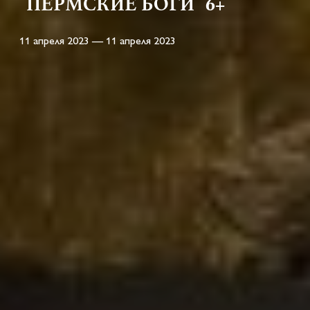
"ПЕРМСКИЕ БОГИ" 6+
11 апреля 2023 — 11 апреля 2023