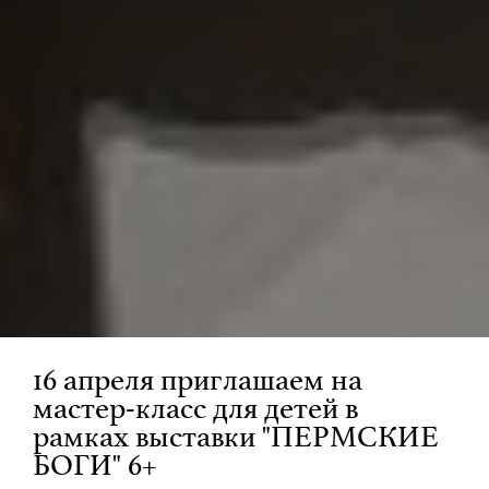
16 апреля приглашаем на
мастер-класс для детей в
рамках выставки "ПЕРМСКИЕ
БОГИ" 6+