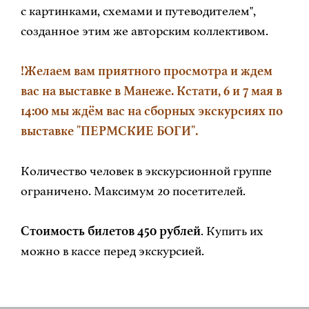
с картинками, схемами и путеводителем",
созданное этим же авторским коллективом.
!Желаем вам приятного просмотра и ждем
вас на выставке в Манеже. Кстати, 6 и 7 мая в
14:00 мы ждём вас на сборных экскурсиях по
выставке "ПЕРМСКИЕ БОГИ".
Количество человек в экскурсионной группе
ограничено. Максимум 20 посетителей.
Стоимость билетов 450 рублей
. Купить их
можно в кассе перед экскурсией.