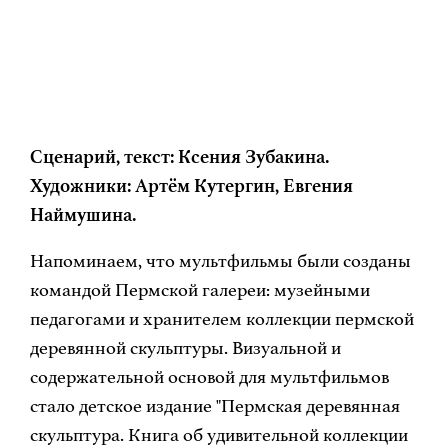
Сценарий, текст: Ксения Зубакина.
Художники: Артём Кутергин, Евгения
Наймушина.
Напоминаем, что мультфильмы были созданы
командой Пермской галереи: музейными
педагогами и хранителем коллекции пермской
деревянной скульптуры. Визуальной и
содержательной основой для мультфильмов
стало детское издание "Пермская деревянная
скульптура. Книга об удивительной коллекции