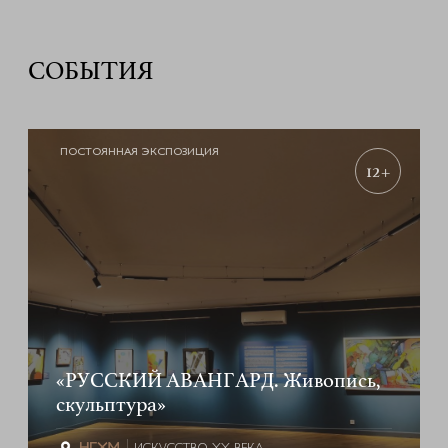
СОБЫТИЯ
ПОСТОЯННАЯ ЭКСПОЗИЦИЯ
12+
«РУССКИЙ АВАНГАРД. Живопись,
скульптура»