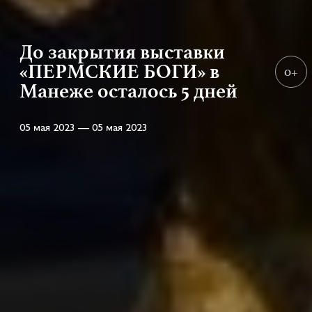
До закрытия выставки
«ПЕРМСКИЕ БОГИ» в
0+
Манеже осталось 5 дней
05 мая 2023 — 05 мая 2023