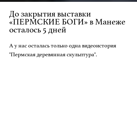
До закрытия выставки
«ПЕРМСКИЕ БОГИ» в Манеже
осталось 5 дней
А у нас осталась только одна видеоистория
"Пермская деревянная скульптура".