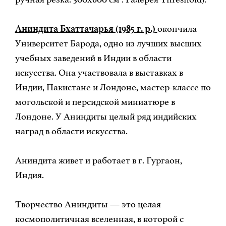
Аниндита Бхаттачарья (1985 г. р.)
окончила
Университет Барода, одно из лучших высших
учебных заведений в Индии в области
искусства. Она участвовала в выставках в
Индии, Пакистане и Лондоне, мастер-классе по
могольской и персидской миниатюре в
Лондоне. У Аниндиты целый ряд индийских
наград в области искусства.
Аниндита живет и работает в г. Гургаон,
Индия.
Творчество Аниндиты — это целая
космополитичная вселенная, в которой с