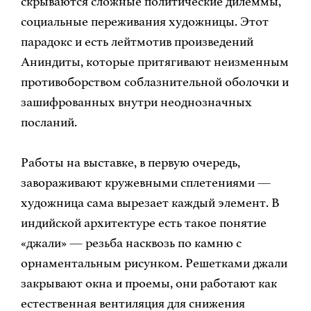
скрываются сложные политические дилеммы,
социальные переживания художницы. Этот
парадокс и есть лейтмотив произведений
Аниндиты, которые притягивают неизменным
противоборством соблазнительной оболочки и
зашифрованных внутри неоднозначных
посланий.
Работы на выставке, в первую очередь,
завораживают кружевными сплетениями —
художница сама вырезает каждый элемент. В
индийской архитектуре есть такое понятие
«джали» — резьба насквозь по камню с
орнаментальным рисунком. Решетками джали
закрывают окна и проемы, они работают как
естественная вентиляция для снижения