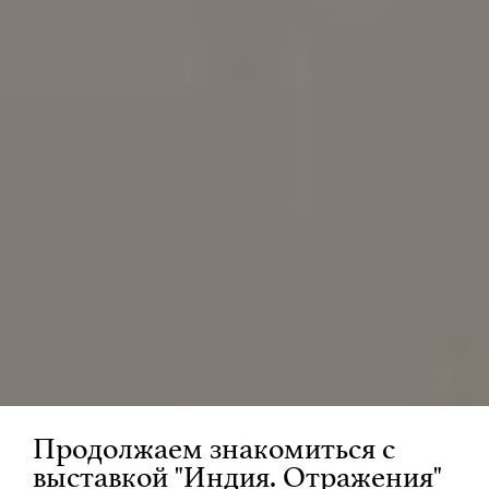
Продолжаем знакомиться с
выставкой "Индия. Отражения"