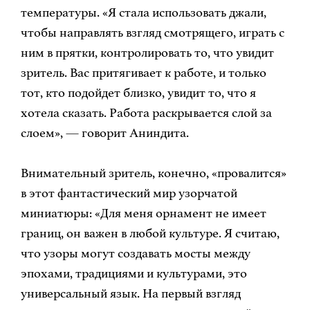
температуры. «Я стала использовать джали,
чтобы направлять взгляд смотрящего, играть с
ним в прятки, контролировать то, что увидит
зритель. Вас притягивает к работе, и только
тот, кто подойдет близко, увидит то, что я
хотела сказать. Работа раскрывается слой за
слоем», — говорит Аниндита.
Внимательный зритель, конечно, «провалится»
в этот фантастический мир узорчатой
миниатюры: «Для меня орнамент не имеет
границ, он важен в любой культуре. Я считаю,
что узоры могут создавать мосты между
эпохами, традициями и культурами, это
универсальный язык. На первый взгляд