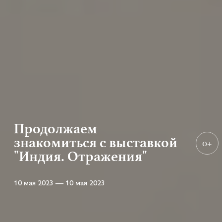
Продолжаем
знакомиться с выставкой
0+
"Индия. Отражения"
10 мая 2023 — 10 мая 2023