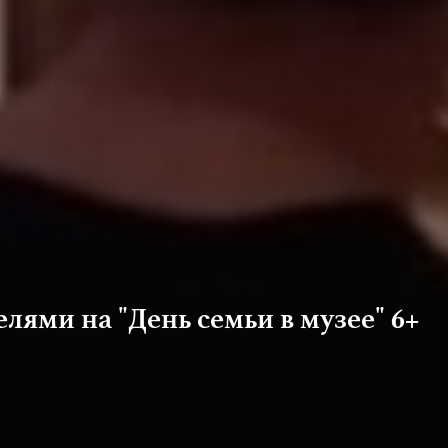
телями на "День семьи в музее" 6+