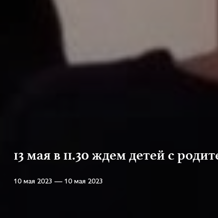
13 мая в 11.30 ждем детей с роди
10 мая 2023 — 10 мая 2023