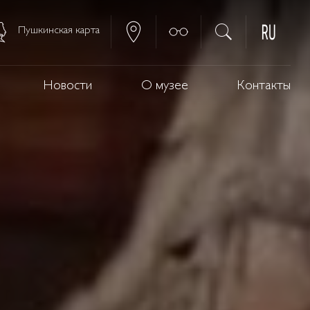
Пушкинская карта
Новости
О музее
Контакты