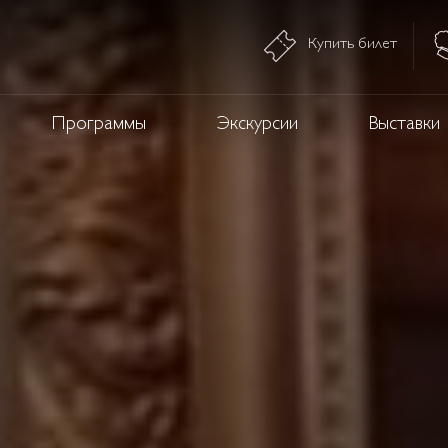
Купить билет
Программы
Экскурсии
Выставки