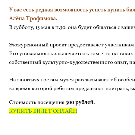
У вас есть редкая возможность успеть купить б
Алёна Трофимова.
В субботу, 13 мая в 11.30, она будет общаться с ваш
Экскурсионный проект предоставляет участникам 
Его уникальность заключается в том, что на таки
собственный культурно-художественного опыт, най
На занятиях гостям музея рассказывают об особен
во время которой ребятам предлагают поиграть, вы
Стоимость посещения
300 рублей.
КУПИТЬ БИЛЕТ ОНЛАЙН