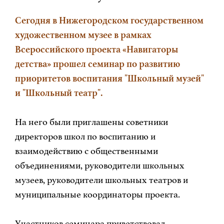
Сегодня в Нижегородском государственном
художественном музее в рамках
Всероссийского проекта «Навигаторы
детства» прошел семинар по развитию
приоритетов воспитания "Школьный музей"
и "Школьный театр".
На него были приглашены советники
директоров школ по воспитанию и
взаимодействию с общественными
объединениями, руководители школьных
музеев, руководители школьных театров и
муниципальные координаторы проекта.
Участников семинара приветствовал