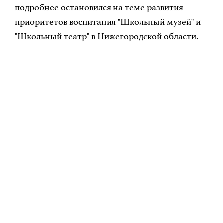
подробнее остановился на теме развития
приоритетов воспитания "Школьный музей" и
"Школьный театр" в Нижегородской области.