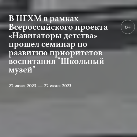
В НГХМ в рамках
Всероссийского проекта
0+
«Навигаторы детства»
прошел семинар по
развитию приоритетов
воспитания "Школьный
музей"
22 июня 2023 — 22 июня 2023