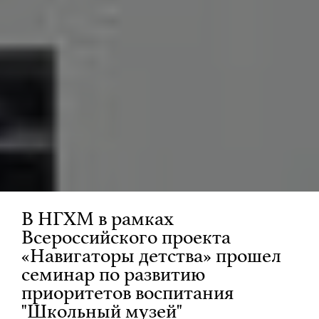
В НГХМ в рамках
Всероссийского проекта
«Навигаторы детства» прошел
семинар по развитию
приоритетов воспитания
"Школьный музей"