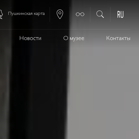
Пушкинская карта
Новости
О музее
Контакты