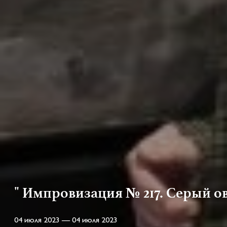
" Импровизация № 217. Серый о
04 июля 2023 — 04 июля 2023