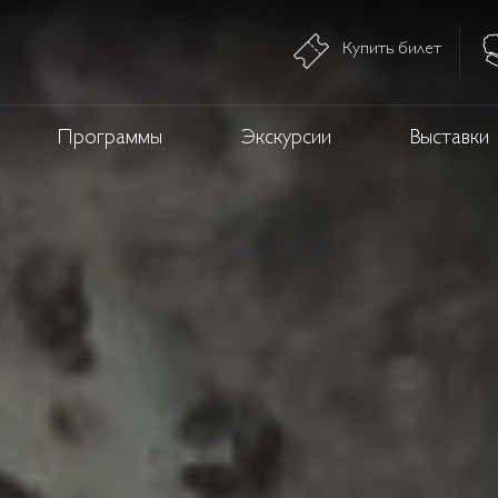
Купить билет
Программы
Экскурсии
Выставки