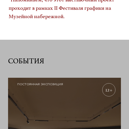
проходит в рамках II Фестиваля графики на
Музейной набережной.
СОБЫТИЯ
ПОСТОЯННАЯ ЭКСПОЗИЦИЯ
12+