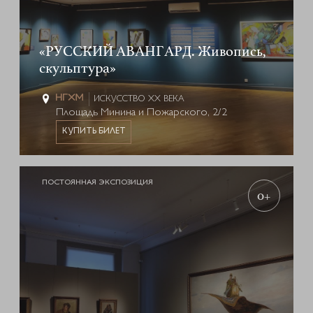
«РУССКИЙ АВАНГАРД. Живопись,
скульптура»
ИСКУССТВО XX ВЕКА
Площадь Минина и Пожарского, 2/2
КУПИТЬ БИЛЕТ
ПОСТОЯННАЯ ЭКСПОЗИЦИЯ
0+