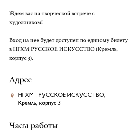
Ждем вас на творческой встрече с
художником!
Вход на нее будет доступен по единому билету
в НГХМ|РУССКОЕ ИСКУССТВО (Кремль,
корпус 3).
Адрес
НГХМ | РУССКОЕ ИСКУССТВО,
Кремль, корпус 3
Часы работы