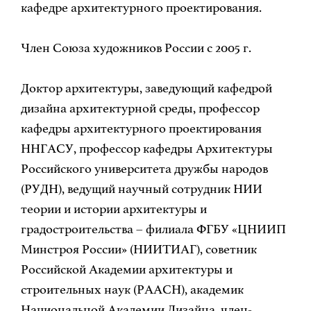
кафедре архитектурного проектирования.
Член Союза художников России с 2005 г.
Доктор архитектуры, заведующий кафедрой
дизайна архитектурной среды, профессор
кафедры архитектурного проектирования
ННГАСУ, профессор кафедры Архитектуры
Российского университета дружбы народов
(РУДН), ведущий научный сотрудник НИИ
теории и истории архитектуры и
градостроительства – филиала ФГБУ «ЦНИИП
Минстроя России» (НИИТИАГ), советник
Российской Академии архитектуры и
строительных наук (РААСН), академик
Национальной Академии Дизайна, член-