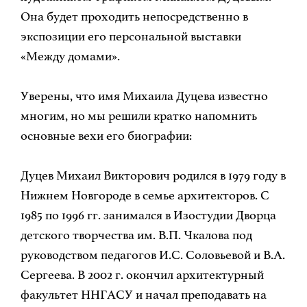
Она будет проходить непосредственно в
экспозиции его персональной выставки
«Между домами».
Уверены, что имя Михаила Дуцева известно
многим, но мы решили кратко напомнить
основные вехи его биографии:
Дуцев Михаил Викторович родился в 1979 году в
Нижнем Новгороде в семье архитекторов. С
1985 по 1996 гг. занимался в Изостудии Дворца
детского творчества им. В.П. Чкалова под
руководством педагогов И.С. Соловьевой и В.А.
Сергеева. В 2002 г. окончил архитектурный
факультет ННГАСУ и начал преподавать на