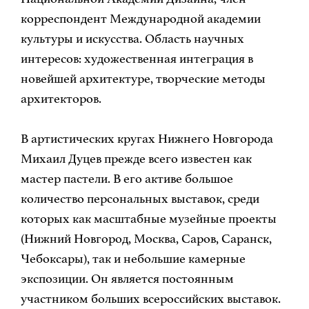
корреспондент Международной академии
культуры и искусства. Область научных
интересов: художественная интеграция в
новейшей архитектуре, творческие методы
архитекторов.
В артистических кругах Нижнего Новгорода
Михаил Дуцев прежде всего известен как
мастер пастели. В его активе большое
количество персональных выставок, среди
которых как масштабные музейные проекты
(Нижний Новгород, Москва, Саров, Саранск,
Чебоксары), так и небольшие камерные
экспозиции. Он является постоянным
участником больших всероссийских выставок.