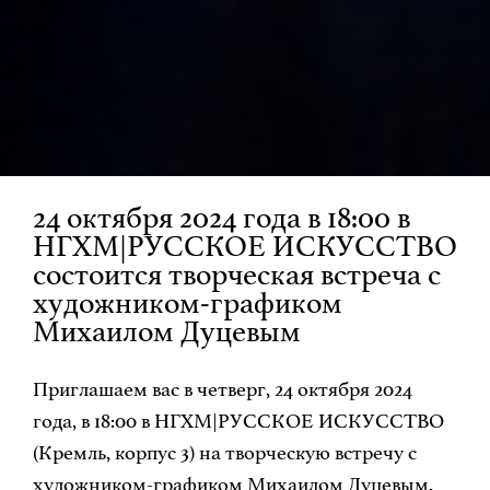
24 октября 2024 года в 18:00 в
НГХМ|РУССКОЕ ИСКУССТВО
состоится творческая встреча с
художником-графиком
Михаилом Дуцевым
Приглашаем вас в четверг, 24 октября 2024
года, в 18:00 в НГХМ|РУССКОЕ ИСКУССТВО
(Кремль, корпус 3) на творческую встречу с
художником-графиком Михаилом Дуцевым.