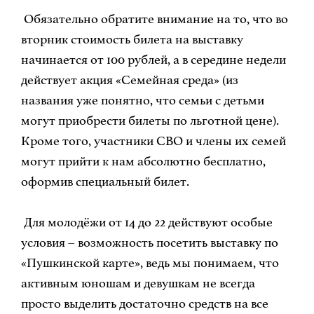
Обязательно обратите внимание на то, что во
вторник стоимость билета на выставку
начинается от 100 рублей, а в середине недели
действует акция «Семейная среда» (из
названия уже понятно, что семьи с детьми
могут приобрести билеты по льготной цене).
Кроме того, участники СВО и члены их семей
могут прийти к нам абсолютно бесплатно,
оформив специальный билет.
Для молодёжи от 14 до 22 действуют особые
условия – возможность посетить выставку по
«Пушкинской карте», ведь мы понимаем, что
активным юношам и девушкам не всегда
просто выделить достаточно средств на все