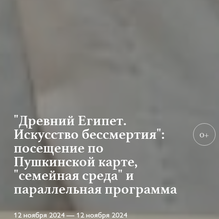
"Древний Египет.
Искусство бессмертия":
0+
посещение по
Пушкинской карте,
"семейная среда" и
параллельная программа
12 ноября 2024 — 12 ноября 2024