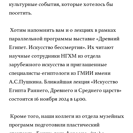
культурные события, которые хотелось бы
посетить.
Хотим напомнить вам и о лекциях в рамках
параллельной программы выставке «Древний
Египет. Искусство бессмертия». Их читают
научные сотрудники НГХМ из отдела
зарубежного искусства и приглашенные
специалисты-египтологи из ГМИИ имени
А.С.Пушкина. Ближайшая лекция «Искусство
Египта Раннего, Древнего и Среднего царств»
состоится 16 ноября 2024 в 14:00.
Кроме того, наши коллеги из отдела музейных
программ подготовили пластический