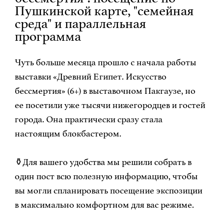
Пушкинской карте, "семейная
среда" и параллельная
программа
Чуть больше месяца прошло с начала работы
выставки «Древний Египет. Искусство
бессмертия» (6+) в выставочном Пакгаузе, но
ее посетили уже тысячи нижегородцев и гостей
города. Она практически сразу стала
настоящим блокбастером.
⚱Для вашего удобства мы решили собрать в
один пост всю полезную информацию, чтобы
вы могли спланировать посещение экспозиции
в максимально комфортном для вас режиме.