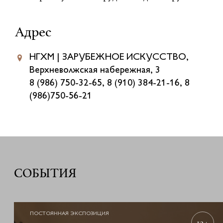
Адрес
НГХМ | ЗАРУБЕЖНОЕ ИСКУССТВО,
Верхневолжская набережная, 3
8 (986) 750-32-65, 8 (910) 384-21-16, 8
(986)750-56-21
СОБЫТИЯ
ПОСТОЯННАЯ ЭКСПОЗИЦИЯ