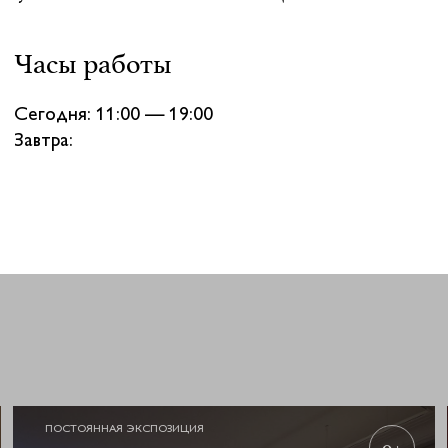
Часы работы
Сегодня: 11:00 — 19:00
Завтра:
ПОСТОЯННАЯ ЭКСПОЗИЦИЯ