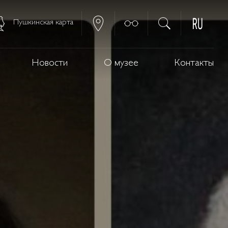
Пушкинская карта
Новости
О музее
Контакты