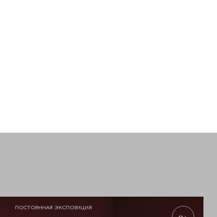
ПОСТОЯННАЯ ЭКСПОЗИЦИЯ