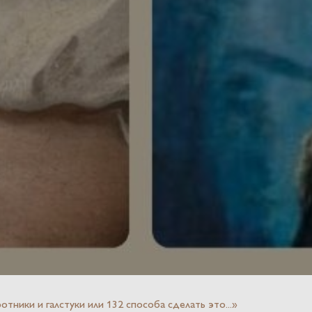
ки и галстуки или 132 способа сделать это...»