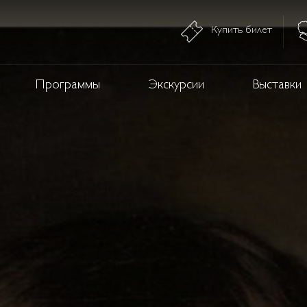
Купить билет
Программы
Экскурсии
Выставки