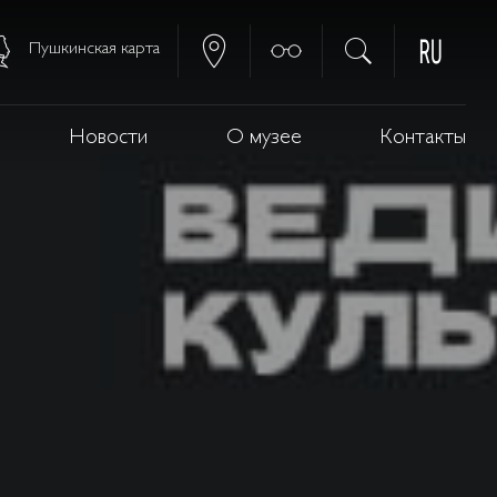
Пушкинская карта
Новости
О музее
Контакты