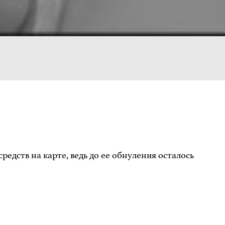
едств на карте, ведь до ее обнуления осталось