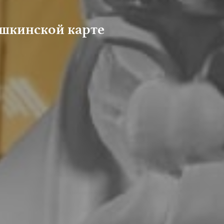
шкинской карте