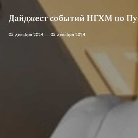
Дайджест событий НГХМ по Пу
05 декабря 2024 — 05 декабря 2024