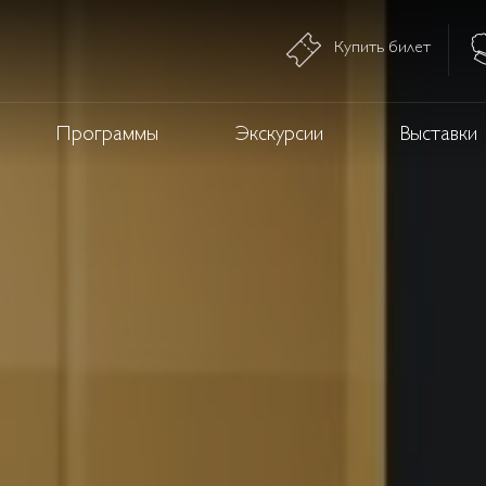
Купить билет
Программы
Экскурсии
Выставки