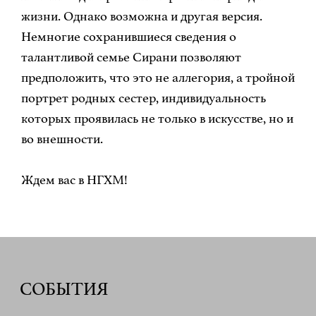
жизни. Однако возможна и другая версия.
Немногие сохранившиеся сведения о
талантливой семье Сирани позволяют
предположить, что это не аллегория, а тройной
портрет родных сестер, индивидуальность
которых проявилась не только в искусстве, но и
во внешности.
Ждем вас в НГХМ!
СОБЫТИЯ