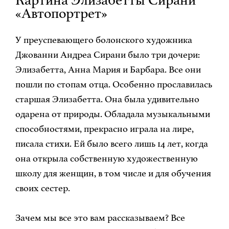
«Автопортрет»
У преуспевающего болонского художника
Джованни Андреа Сирани было три дочери:
Элизабетта, Анна Мария и Барбара. Все они
пошли по стопам отца. Особенно прославилась
старшая Элизабетта. Она была удивительно
одарена от природы. Обладала музыкальными
способностями, прекрасно играла на лире,
писала стихи. Ей было всего лишь 14 лет, когда
она открыла собственную художественную
школу для женщин, в том числе и для обучения
своих сестер.
Зачем мы все это вам рассказываем? Все