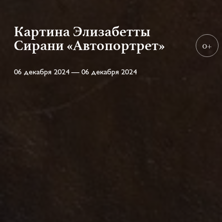
Картина Элизабетты
Сирани «Автопортрет»
0+
06 декабря 2024 — 06 декабря 2024