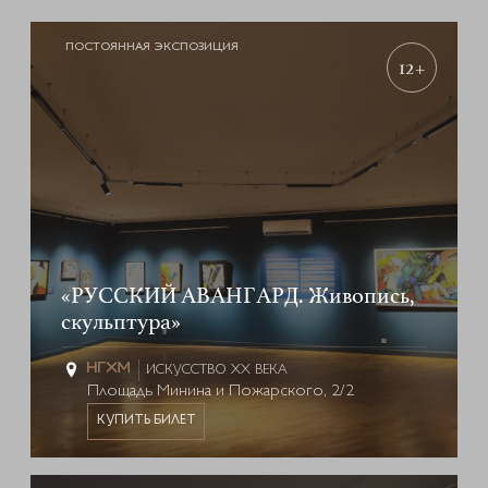
ПОСТОЯННАЯ ЭКСПОЗИЦИЯ
12+
«РУССКИЙ АВАНГАРД. Живопись,
скульптура»
ИСКУССТВО XX ВЕКА
Площадь Минина и Пожарского, 2/2
КУПИТЬ БИЛЕТ