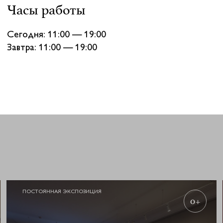
Часы работы
Сегодня: 11:00 — 19:00
Завтра: 11:00 — 19:00
ПОСТОЯННАЯ ЭКСПОЗИЦИЯ
0+