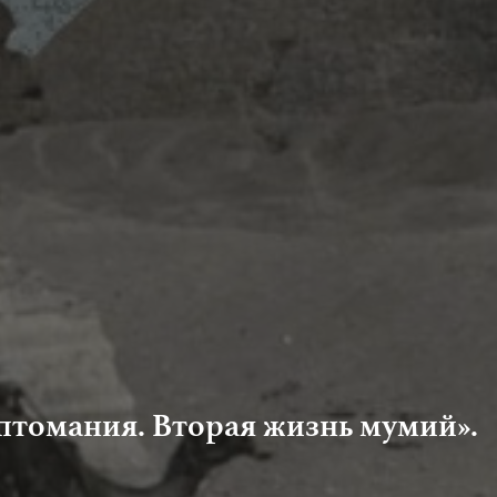
иптомания. Вторая жизнь мумий».