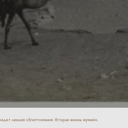
ойдет лекция «Египтомания. Вторая жизнь мумий».