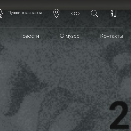
Пушкинская карта
Новости
О музее
Контакты