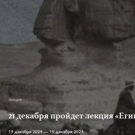
ЛЕКЦИЯ
21 декабря пройдет лекция «Ег
19 декабря 2024 — 19 декабря 2024