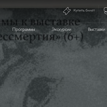
Купить билет
Программы
Экскурсии
Выставки