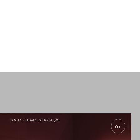
ПОСТОЯННАЯ ЭКСПОЗИЦИЯ
0+