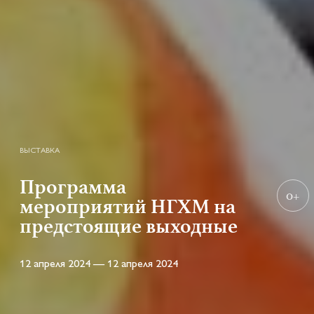
ВЫСТАВКА
Программа
0+
мероприятий НГХМ на
предстоящие выходные
12 апреля 2024 — 12 апреля 2024