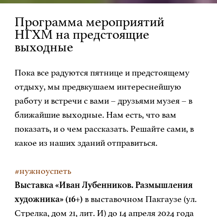
Программа мероприятий
НГХМ на предстоящие
выходные
Пока все радуются пятнице и предстоящему
отдыху, мы предвкушаем интереснейшую
работу и встречи с вами – друзьями музея – в
ближайшие выходные. Нам есть, что вам
показать, и о чем рассказать. Решайте сами, в
какое из наших зданий отправиться.
#нужноуспеть
Выставка «Иван Лубенников. Размышления
художника» (16+)
в выставочном Пакгаузе (ул.
Стрелка, дом 21, лит. И) до 14 апреля 2024 года