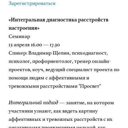
Зарегистрироваться
«Интегральная диагностика расстройств
настроения»
Семинар
13 апреля 16.00 — 17.30
Спикер: Владимир Щепин, психодиагност,
психолог, профориентолог, тренер онлайн-
проектов, коуч, ведущий специалист проекта по
помощи людям с аффективными и
тревожными расстройствами "Просвет"
Интегральный подход
— занятие, на котором
участники узнают, как видеть картину
аффективных и тревожных расстройств с их
негативными проявлениями цельной, как