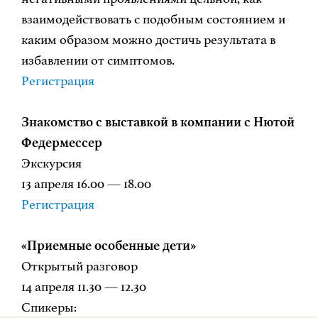
взаимодействовать с подобным состоянием и
каким образом можно достичь результата в
избавлении от симптомов.
Регистрация
Знакомство с выставкой в компании с Нютой
Федермессер
Экскурсия
13 апреля 16.00 — 18.00
Регистрация
«Приемные особенные дети»
Открытый разговор
14 апреля 11.30 — 12.30
Спикеры: